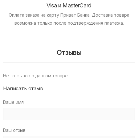
Visa и MasterCard
Оплата заказа на карту Приват Банка.
Доставка товара
возможна только после подтверждения платежа.
Отзывы
Нет отзывов о данном товаре.
Написать отзыв
Ваше имя:
Ваш отзыв: