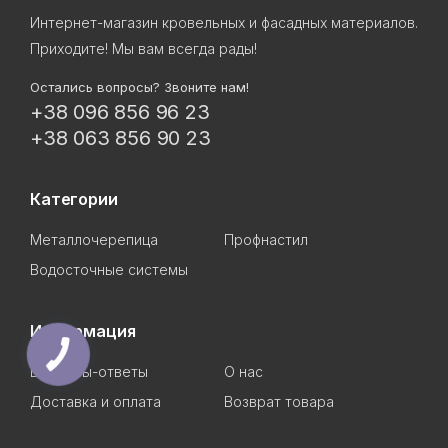
Интернет-магазин кровельных и фасадных материалов.
Приходите! Мы вам всегда рады!
Остались вопросы? Звоните нам!
+38 096 856 96 23
+38 063 856 90 23
Категории
Металлочерепица
Профнастил
Водосточные системы
Информация
Вопросы-ответы
О нас
Доставка и оплата
Возврат товара