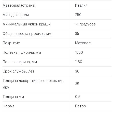
Материал (страна)
Италия
Мин. длина, мм
750
Минимальный уклон крыши
14 градусов
Общая высота профиля, мм
35
Покрытие
Матовое
Полезная ширина, мм
1050
Полная ширина, мм
1160
Срок службы, лет
30
Толщина декоративного покрытия,
35
мкм
Толщина мм
0,5
Форма
Ретро