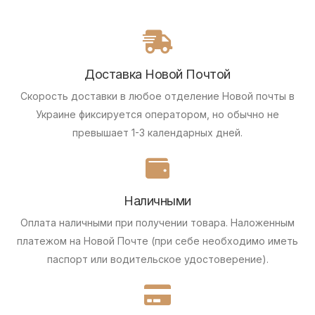
Доставка Новой Почтой
Скорость доставки в любое отделение Новой почты в
Украине фиксируется оператором, но обычно не
превышает 1-3 календарных дней.
Наличными
Оплата наличными при получении товара.
Наложенным
платежом на Новой Почте (при себе необходимо иметь
паспорт или водительское удостоверение).