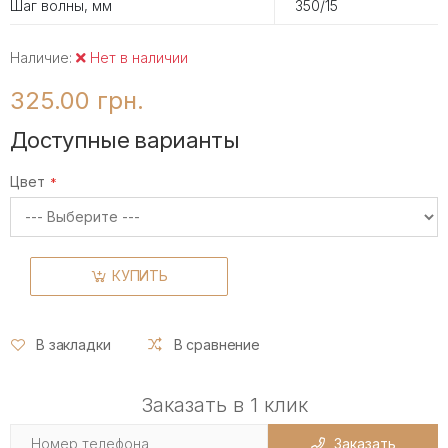
Шаг волны, мм
350/15
Наличие:
Нет в наличии
325.00 грн.
Доступные варианты
Цвет
КУПИТЬ
В закладки
В сравнение
Заказать в 1 клик
Заказать