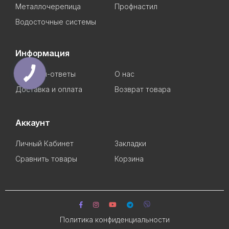
Металлочерепица
Профнастил
Водосточные системы
Информация
Вопросы-ответы
О нас
Доставка и оплата
Возврат товара
Аккаунт
Личный Кабинет
Закладки
Сравнить товары
Корзина
Политика конфиденциальности