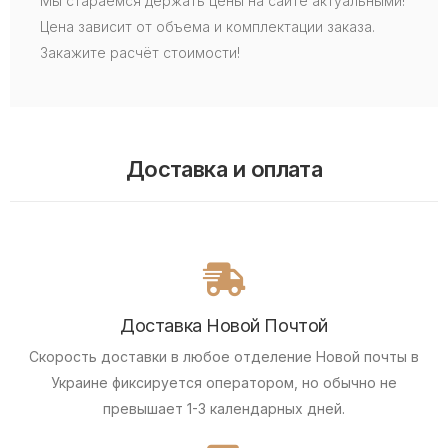
Мы стараемся держать цены на сайте актуальными!
Цена зависит от объема и комплектации заказа.
Закажите расчёт стоимости!
Доставка и оплата
Доставка Новой Почтой
Скорость доставки в любое отделение Новой почты в
Украине фиксируется оператором, но обычно не
превышает 1-3 календарных дней.