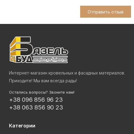
Отправить отзыв
Интернет-магазин кровельных и фасадных материалов.
Приходите! Мы вам всегда рады!
Остались вопросы? Звоните нам!
+38 096 856 96 23
+38 063 856 90 23
Категории