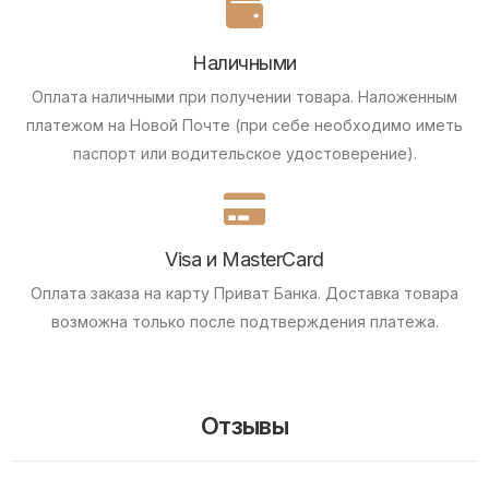
Наличными
Оплата наличными при получении товара.
Наложенным
платежом на Новой Почте (при себе необходимо иметь
паспорт или водительское удостоверение).
Visa и MasterCard
Оплата заказа на карту Приват Банка.
Доставка товара
возможна только после подтверждения платежа.
Отзывы