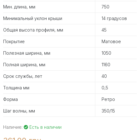
Мин. длина, мм
750
Минимальный уклон крыши
14 градусов
Общая высота профиля, мм
45
Покрытие
Матовое
Полезная ширина, мм
1050
Полная ширина, мм
1160
Срок службы, лет
40
Толщина мм
0,5
Форма
Ретро
Шаг волны, мм
350/15
Наличие:
Есть в наличии