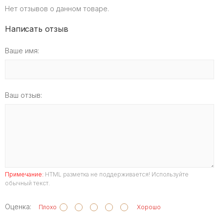
Нет отзывов о данном товаре.
Написать отзыв
Ваше имя:
Ваш отзыв:
Примечание:
HTML разметка не поддерживается! Используйте
обычный текст.
Оценка:
Плохо
Хорошо