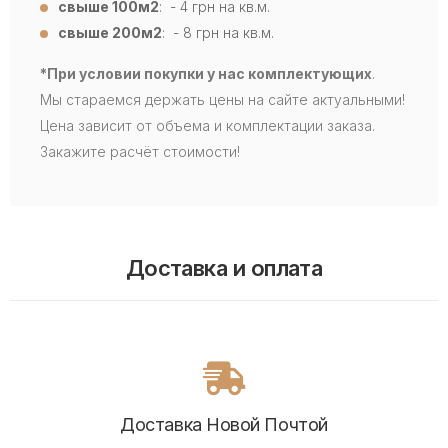
свыше 100м2
: - 4
грн на кв.м.
свыше 200м2
: - 8 грн на кв.м.
*При условии покупки у нас комплектующих
.
Мы стараемся держать цены на сайте актуальными!
Цена зависит от объема и комплектации заказа.
Закажите расчёт стоимости!
Доставка и оплата
Доставка Новой Почтой