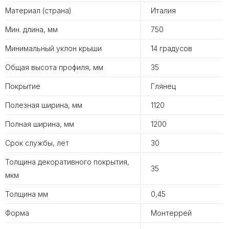
Материал (страна)
Италия
Мин. длина, мм
750
Минимальный уклон крыши
14 градусов
Общая высота профиля, мм
35
Покрытие
Глянец
Полезная ширина, мм
1120
Полная ширина, мм
1200
Срок службы, лет
30
Толщина декоративного покрытия,
35
мкм
Толщина мм
0,45
Форма
Монтеррей