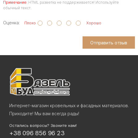
Примечание:
HTML разметка не поддерживается! Используйте
обычный текст.
Оценка:
Плохо
Хорошо
Отправить отзыв
Интернет-магазин кровельных и фасадных материалов.
Приходите! Мы вам всегда рады!
Остались вопросы? Звоните нам!
+38 096 856 96 23