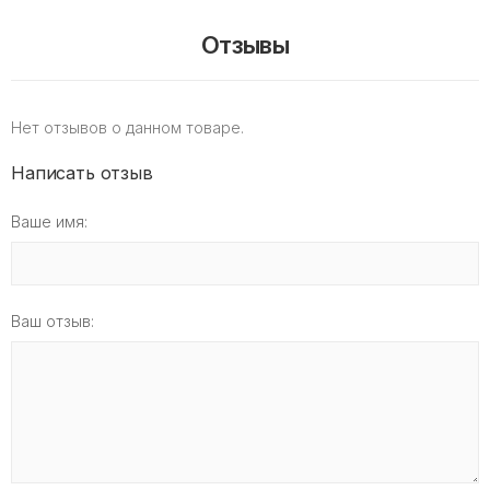
Отзывы
Нет отзывов о данном товаре.
Написать отзыв
Ваше имя:
Ваш отзыв: