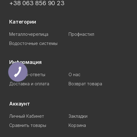
+38 063 856 90 23
Категории
Металлочерепица
Профнастил
Водосточные системы
Информация
Вопросы-ответы
О нас
Доставка и оплата
Возврат товара
Аккаунт
Личный Кабинет
Закладки
Сравнить товары
Корзина