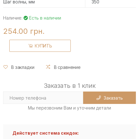
Шаг волны, мм
350
Наличие:
Есть в наличии
254.00 грн.
КУПИТЬ
В закладки
В сравнение
Заказать в 1 клик
Заказать
Мы перезвоним Вам и уточним детали
Действует система скидок: