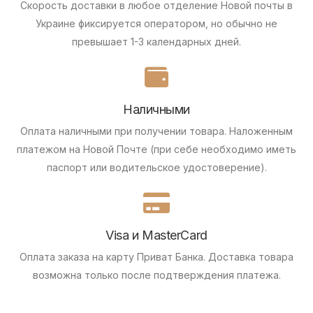
Скорость доставки в любое отделение Новой почты в
Украине фиксируется оператором, но обычно не
превышает 1-3 календарных дней.
Наличными
Оплата наличными при получении товара.
Наложенным
платежом на Новой Почте (при себе необходимо иметь
паспорт или водительское удостоверение).
Visa и MasterCard
Оплата заказа на карту Приват Банка.
Доставка товара
возможна только после подтверждения платежа.