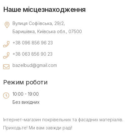
Наше місцезнаходження
Вулиця Софіївська, 29/2,
Баришівка, Київська обл., 07500
+38 096 856 96 23
+38 063 856 90 23
bazelbud@gmail.com
Режим роботи
10:00 - 19:00
Без вихiдних
Інтернет-магазин покрівельних та фасадних матеріалів.
Приходьте! Ми вам завжди раді!