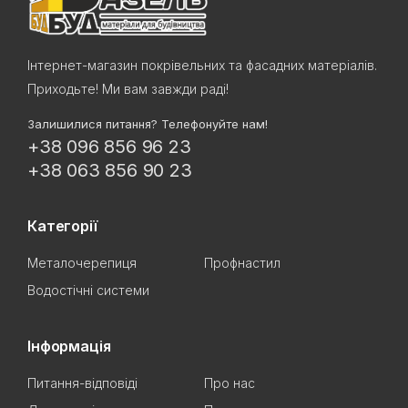
Інтернет-магазин покрівельних та фасадних матеріалів.
Приходьте! Ми вам завжди раді!
Залишилися питання? Телефонуйте нам!
+38 096 856 96 23
+38 063 856 90 23
Категорії
Металочерепиця
Профнастил
Водостічні системи
Інформація
Питання-відповіді
Про нас