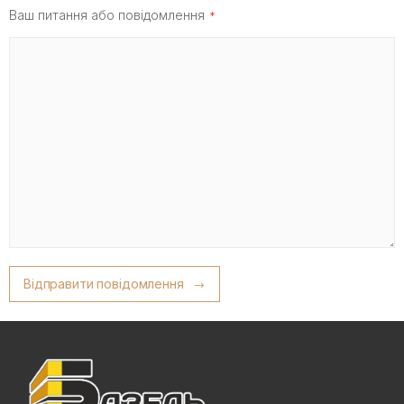
Ваш питання або повідомлення
Відправити повідомлення