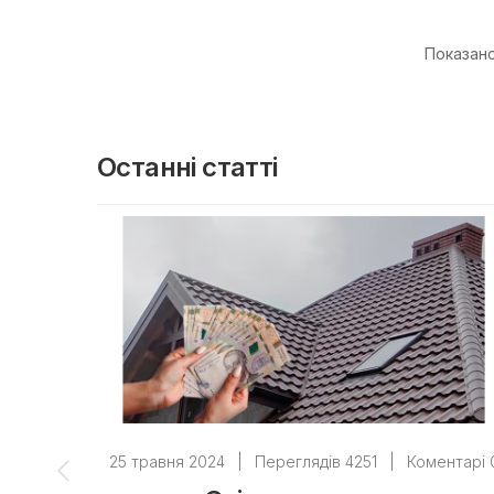
Показано 
Останні статті
25 травня 2024
|
Переглядів 4251
|
Коментарі 