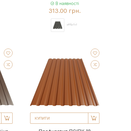
В наявності
313.00 грн.
КУПИТИ