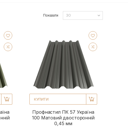
Показати
КУПИТИ
аїна
Профнастил ПК 57 Україна
нній
100 Матовий двосторонній
0,45 мм