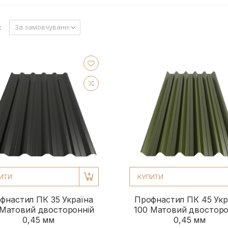
:
ИТИ
КУПИТИ
фнастил ПК 35 Україна
Профнастил ПК 45 Укр
 Матовий двосторонній
100 Матовий двосторо
0,45 мм
0,45 мм