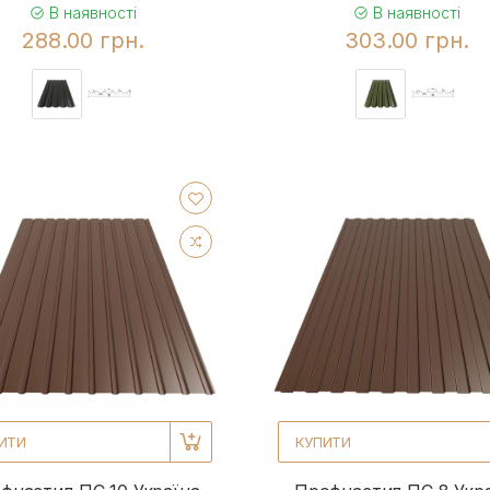
В наявності
В наявності
288.00 грн.
303.00 грн.
ИТИ
КУПИТИ