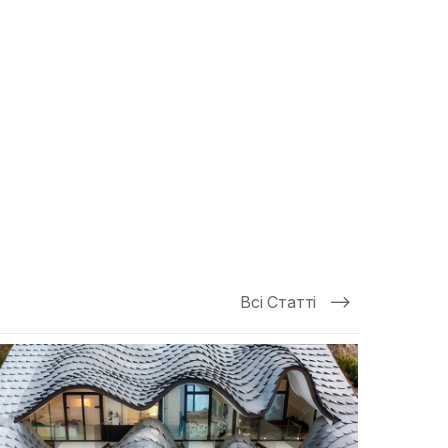
Всі Статті