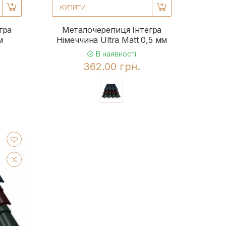
КУПИТИ
гра
Металочерепиця Інтегра
м
Німеччина Ultra Matt 0,5 мм
В наявності
362.00 грн.