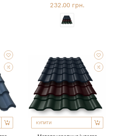
232.00 грн.
КУПИТИ