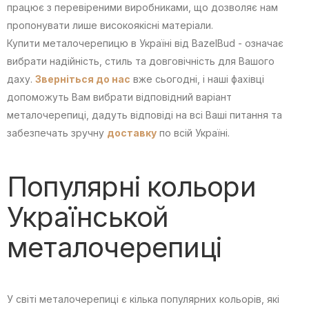
працює з перевіреними виробниками, що дозволяє нам
пропонувати лише високоякісні матеріали.
Купити металочерепицю в Україні від BazelBud - означає
вибрати надійність, стиль та довговічність для Вашого
даху.
Зверніться до нас
вже сьогодні, і наші фахівці
допоможуть Вам вибрати відповідний варіант
металочерепиці, дадуть відповіді на всі Ваші питання та
забезпечать зручну
доставку
по всій Україні.
Популярні кольори
Українськой
металочерепиці
У світі металочерепиці є кілька популярних кольорів, які