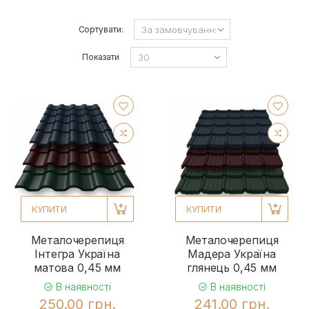
Сортувати:
Показати
КУПИТИ
КУПИТИ
Металочерепиця
Металочерепиця
Інтегра Україна
Мадера Україна
матова 0,45 мм
глянець 0,45 мм
В наявності
В наявності
250.00 грн.
241.00 грн.