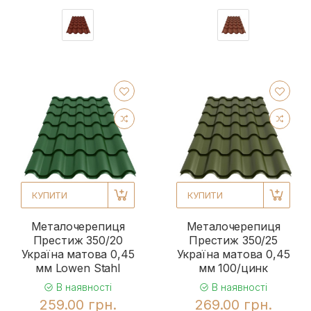
КУПИТИ
КУПИТИ
Металочерепиця
Металочерепиця
Престиж 350/20
Престиж 350/25
Україна матова 0,45
Україна матова 0,45
мм Lowen Stahl
мм 100/цинк
В наявності
В наявності
259.00 грн.
269.00 грн.