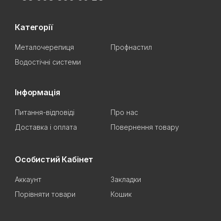
Категорії
Металочерепиця
Профнастил
Водостічні системи
Інформація
Питання-відповіді
Про нас
Доставка і оплата
Повернення товару
Особистий Кабінет
Аккаунт
Закладки
Порівняти товари
Кошик