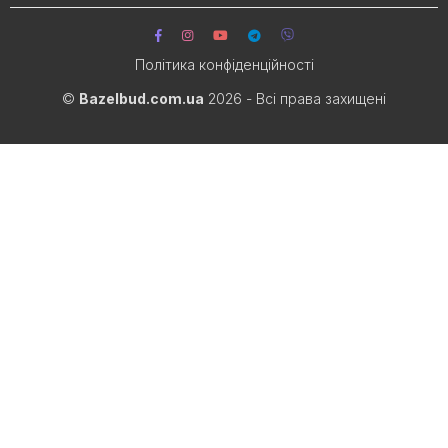
Політика конфіденційності
©
Bazelbud.com.ua
2026 - Всі права захищені