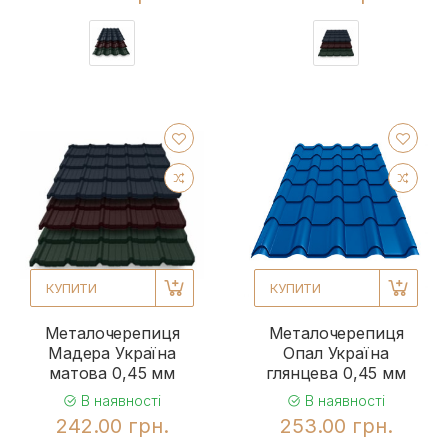
КУПИТИ
КУПИТИ
Металочерепиця
Металочерепиця
Мадера Україна
Опал Україна
матова 0,45 мм
глянцева 0,45 мм
В наявності
В наявності
242.00 грн.
253.00 грн.