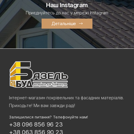
Наш Instagram
Приєднуйтесь до нас у мережі Instagram
Детальніше
Інтернет-магазин покрівельних та фасадних матеріалів.
Приходьте! Ми вам завжди раді!
Залишилися питання? Телефонуйте нам!
+38 096 856 96 23
+38 063 856 90 23