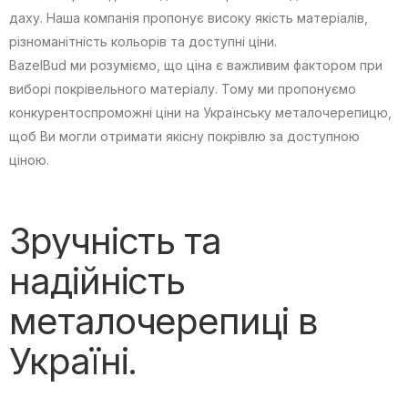
даху. Наша компанія пропонує високу якість матеріалів,
різноманітність кольорів та доступні ціни.
BazelBud ми розуміємо, що ціна є важливим фактором при
виборі покрівельного матеріалу. Тому ми пропонуємо
конкурентоспроможні ціни на Українську металочерепицю,
щоб Ви могли отримати якісну покрівлю за доступною
ціною.
Зручність та
надійність
металочерепиці в
Україні.