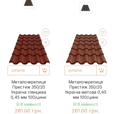
КУПИТИ
КУПИТИ
Металочерепиця
Металочерепиця
Престиж 350/20
Престиж 350/20
Україна глянцева
Україна матова 0,45
0,45 мм 100/цинк
мм 100/цинк
В наявності
В наявності
261.00 грн.
261.00 грн.