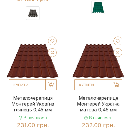
КУПИТИ
КУПИТИ
Металочерепиця
Металочерепиця
Монтерей Україна
Монтерей Україна
глянець 0,45 мм
матова 0,45 мм
В наявності
В наявності
231.00 грн.
232.00 грн.