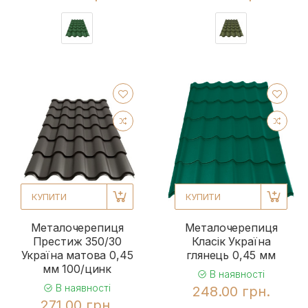
КУПИТИ
КУПИТИ
Металочерепиця
Металочерепиця
Престиж 350/30
Класік Україна
Україна матова 0,45
глянець 0,45 мм
мм 100/цинк
В наявності
В наявності
248.00 грн.
271.00 грн.