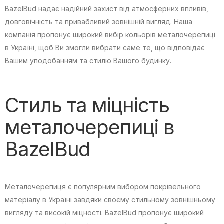
BazelBud надає надійний захист від атмосферних впливів,
довговічність та привабливий зовнішній вигляд. Наша
компанія пропонує широкий вибір кольорів металочерепиці
в Україні, щоб Ви змогли вибрати саме те, що відповідає
Вашим уподобанням та стилю Вашого будинку.
Стиль та міцність
металочерепиці в
BazelBud
Металочерепиця є популярним вибором покрівельного
матеріалу в Україні завдяки своєму стильному зовнішньому
вигляду та високій міцності. BazelBud пропонує широкий