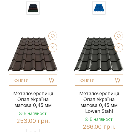
КУПИТИ
КУПИТИ
Металочерепиця
Металочерепиця
Опал Україна
Опал Україна
матова 0,45 мм
матова 0,45 мм
Lowen Stahl
В наявності
В наявності
253.00 грн.
266.00 грн.