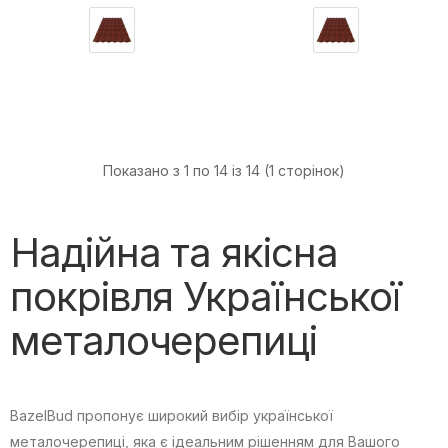
Показано з 1 по 14 із 14 (1 сторінок)
Надійна та якісна
покрівля Української
металочерепиці
BazelBud пропонує широкий вибір української
металочерепиці, яка є ідеальним рішенням для Вашого