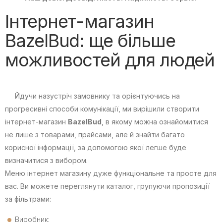
Інтернет-магазин
BazelBud: ще більше
можливостей для людей
Йдучи назустріч замовнику та орієнтуючись на
прогресивні способи комунікації, ми вирішили створити
інтернет-магазин
BazelBud
, в якому можна ознайомитися
не лише з товарами, прайсами, але й знайти багато
корисної інформації, за допомогою якої легше буде
визначитися з вибором.
Меню інтернет магазину дуже функціональне та просте для
вас. Ви можете переглянути каталог, групуючи пропозиції
за фільтрами:
Виробник;