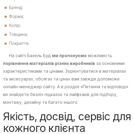
Бренд;
Форма;
Колір;
Товщина;
Покриття.
На сайті Базель Буд
ми пропонуємо
можливість
порівняння матеріалів різних виробників
за основними
характеристиками та цінами. Зорієнтуватися в матеріалах
та аксесуарах, обсягах та цінах вам завжди допоможе
онлайн-менеджер сайту. А в розділі «Питання та відповіді»
ви знайдете безліч підказок та лайфхаків для підбору,
монтажу, дизайну та багато іншого.
Якість, досвід, сервіс для
кожного клієнта