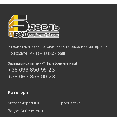
Інтернет-магазин покрівельних та фасадних матеріалів.
Приходьте! Ми вам завжди раді!
Залишилися питання? Телефонуйте нам!
+38 096 856 96 23
+38 063 856 90 23
Категорії
Металочерепиця
Профнастил
Водостічні системи