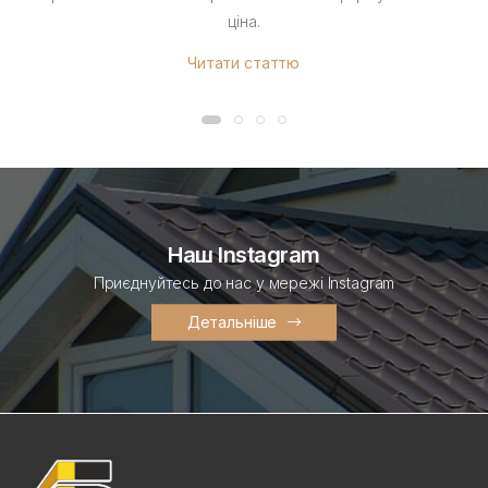
ціна.
Читати статтю
Наш Instagram
Приєднуйтесь до нас у мережі Instagram
Детальніше