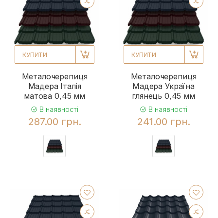
КУПИТИ
КУПИТИ
Металочерепиця
Металочерепиця
Мадера Італія
Мадера Україна
матова 0,45 мм
глянець 0,45 мм
В наявності
В наявності
287.00 грн.
241.00 грн.