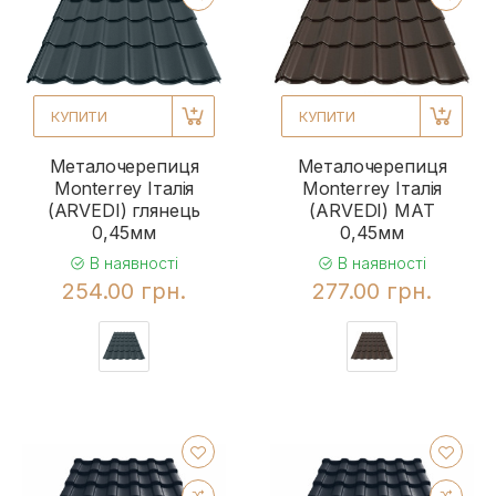
КУПИТИ
КУПИТИ
Металочерепиця
Металочерепиця
Monterrey Італія
Monterrey Італія
(ARVEDI) глянець
(ARVEDI) МАТ
0,45мм
0,45мм
В наявності
В наявності
254.00 грн.
277.00 грн.