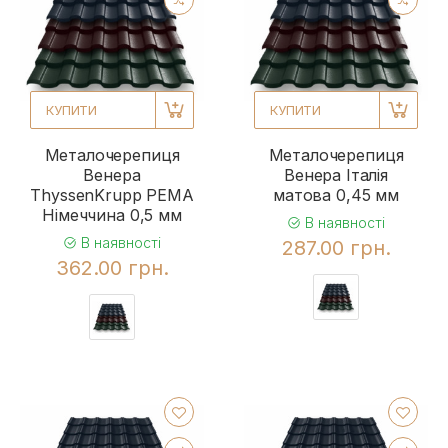
КУПИТИ
КУПИТИ
Металочерепиця
Металочерепиця
Венера
Венера Італія
ThyssenKrupp РЕМА
матова 0,45 мм
Німеччина 0,5 мм
В наявності
В наявності
287.00 грн.
362.00 грн.