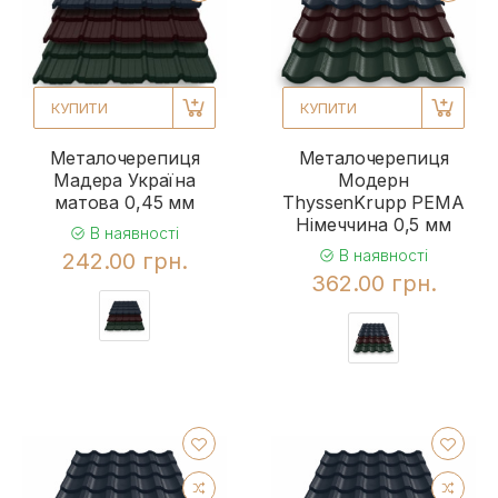
КУПИТИ
КУПИТИ
Металочерепиця
Металочерепиця
Мадера Україна
Модерн
матова 0,45 мм
ThyssenKrupp РЕМА
Німеччина 0,5 мм
В наявності
В наявності
242.00 грн.
362.00 грн.