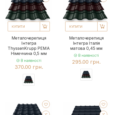
КУПИТИ
КУПИТИ
Металочерепиця
Металочерепиця
Інтегра
Інтегра Італія
ThyssenKrupp PEMA
матова 0,45 мм
Німеччина 0,5 мм
В наявності
В наявності
295.00 грн.
370.00 грн.