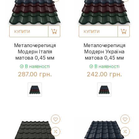
КУПИТИ
КУПИТИ
Металочерепиця
Металочерепиця
Модерн Італія
Модерн Україна
матова 0,45 мм
матова 0,45 мм
В наявності
В наявності
287.00 грн.
242.00 грн.