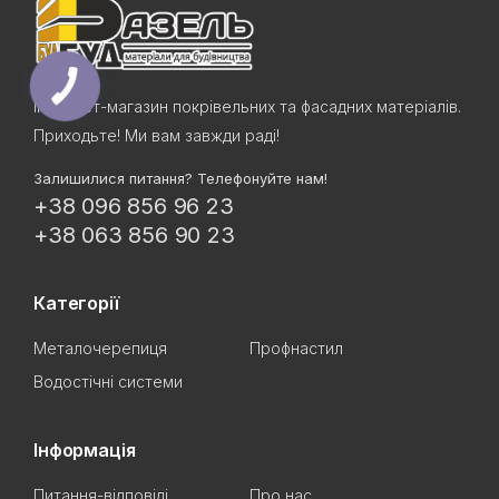
Інтернет-магазин покрівельних та фасадних матеріалів.
Приходьте! Ми вам завжди раді!
Залишилися питання? Телефонуйте нам!
+38 096 856 96 23
+38 063 856 90 23
Категорії
Металочерепиця
Профнастил
Водостічні системи
Інформація
Питання-відповіді
Про нас