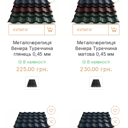
КУПИТИ
КУПИТИ
Металочерепиця
Металочерепиця
Венера Туреччина
Венера Туреччина
глянець 0,45 мм
матова 0,45 мм
В наявності
В наявності
225.00 грн.
230.00 грн.