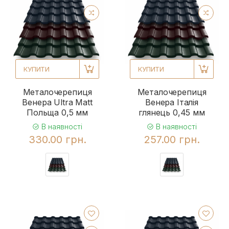
КУПИТИ
КУПИТИ
Металочерепиця
Металочерепиця
Венера Ultra Matt
Венера Італія
Польща 0,5 мм
глянець 0,45 мм
В наявності
В наявності
330.00 грн.
257.00 грн.