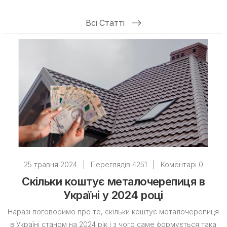
Всі Статті
25 травня 2024
|
Переглядів 4251
|
Коментарі 0
Скільки коштує металочерепиця в
Україні у 2024 році
Наразі поговоримо про те, скільки коштує металочерепиця
в Україні станом на 2024 рік і з чого саме формується така