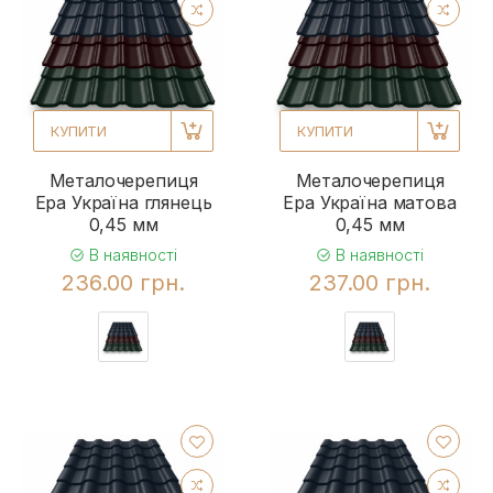
КУПИТИ
КУПИТИ
Металочерепиця
Металочерепиця
Ера Україна глянець
Ера Україна матова
0,45 мм
0,45 мм
В наявності
В наявності
236.00 грн.
237.00 грн.