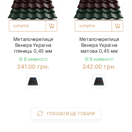
КУПИТИ
КУПИТИ
Металочерепиця
Металочерепиця
Венера Україна
Венера Україна
глянець 0,45 мм
матова 0,45 мм
В наявності
В наявності
241.00 грн.
242.00 грн.
ПОКАЗАТИ ЩЕ ТОВАРИ