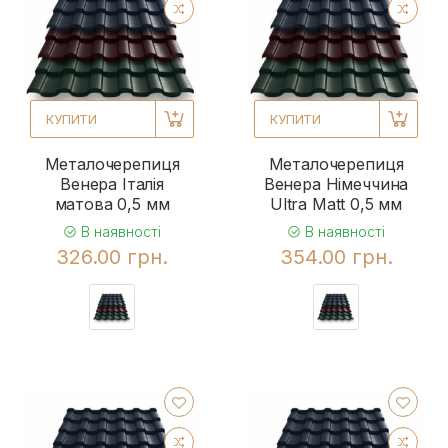
КУПИТИ
КУПИТИ
Металочерепиця
Металочерепиця
Венера Італія
Венера Німеччина
матова 0,5 мм
Ultra Matt 0,5 мм
В наявності
В наявності
326.00 грн.
354.00 грн.