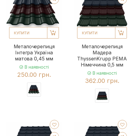
КУПИТИ
КУПИТИ
Металочерепиця
Металочерепиця
Інтегра Україна
Мадера
матова 0,45 мм
ThyssenKrupp РЕМА
Німеччина 0,5 мм
В наявності
В наявності
250.00 грн.
362.00 грн.