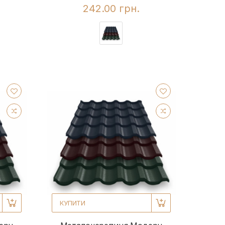
242.00 грн.
КУПИТИ