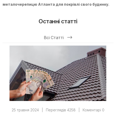
металочерепицю Атланта для покрівлі свого будинку.
Останні статті
Всі Статті
25 травня 2024
|
Переглядів 4258
|
Коментарі 0