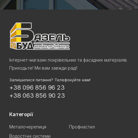
Інтернет-магазин покрівельних та фасадних матеріалів.
Приходьте! Ми вам завжди раді!
Залишилися питання? Телефонуйте нам!
+38 096 856 96 23
+38 063 856 90 23
Категорії
Металочерепиця
Профнастил
Водостічні системи