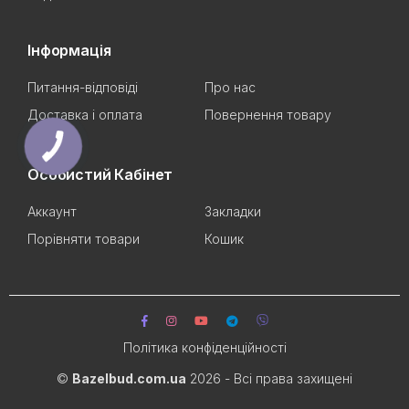
Інформація
Питання-відповіді
Про нас
Доставка і оплата
Повернення товару
Особистий Кабінет
Аккаунт
Закладки
Порівняти товари
Кошик
Політика конфіденційності
©
Bazelbud.com.ua
2026 - Всі права захищені