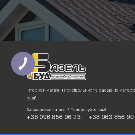
Інтернет-магазин покрівельних та фасадних матері
раді!
Залишилися питання? Телефонуйте нам!
+38 096 856 96 23
+38 063 856 90