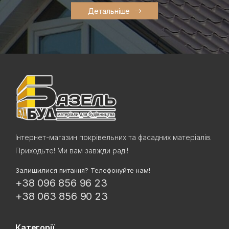
Детальніше
Інтернет-магазин покрівельних та фасадних матеріалів.
Приходьте! Ми вам завжди раді!
Залишилися питання? Телефонуйте нам!
+38 096 856 96 23
+38 063 856 90 23
Категорії