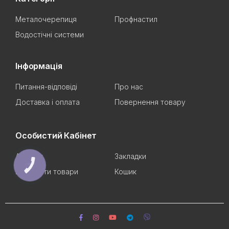
Металочерепиця
Профнастил
Водостічні системи
Інформація
Питання-відповіді
Про нас
Доставка і оплата
Повернення товару
Особистий Кабінет
Аккаунт
Закладки
КНОПКА
СВЯЗИ
Порівняти товари
Кошик