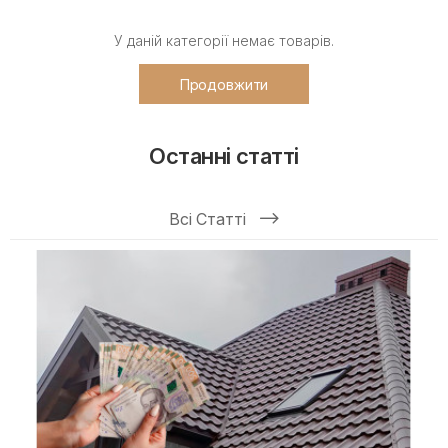
У даній категорії немає товарів.
Продовжити
Останні статті
Всі Статті