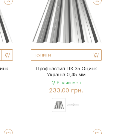
КУПИТИ
инк
Профнастил ПК 35 Оцинк
Україна 0,45 мм
В наявності
233.00 грн.