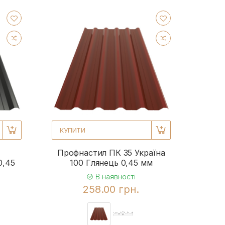
КУПИТИ
Профнастил ПК 35 Україна
0,45
100 Глянець 0,45 мм
В наявності
258.00 грн.