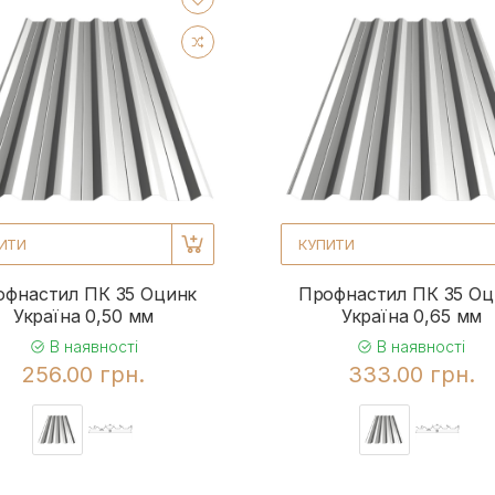
ИТИ
КУПИТИ
офнастил ПК 35 Оцинк
Профнастил ПК 35 Оц
Україна 0,50 мм
Україна 0,65 мм
В наявності
В наявності
256.00 грн.
333.00 грн.