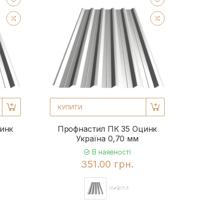
КУПИТИ
инк
Профнастил ПК 35 Оцинк
Україна 0,70 мм
В наявності
351.00 грн.