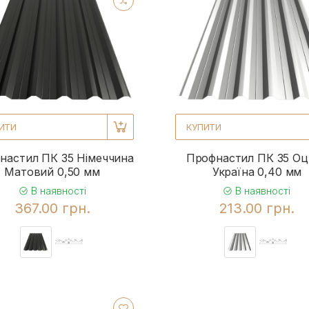
ИТИ
КУПИТИ
настил ПК 35 Німеччина
Профнастил ПК 35 Оц
Матовий 0,50 мм
Україна 0,40 мм
В наявності
В наявності
367.00 грн.
213.00 грн.