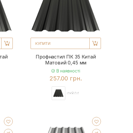
КУПИТИ
тай
Профнастил ПК 35 Китай
Матовий 0,45 мм
В наявності
257.00 грн.