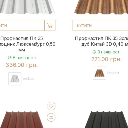
ИТИ
КУПИТИ
Профнастил ПК 35
Профнастил ПК 35 Зол
оцинк Люксембург 0,50
дуб Китай 3D 0,40 
мм
В наявності
В наявності
271.00 грн.
336.00 грн.