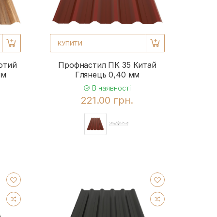
КУПИТИ
отий
Профнастил ПК 35 Китай
мм
Глянець 0,40 мм
В наявності
221.00 грн.