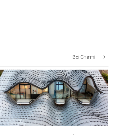
Всі Статті