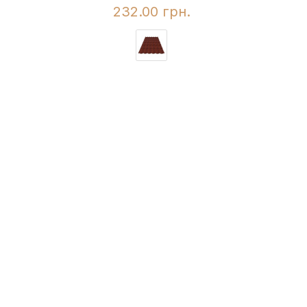
232.00 грн.