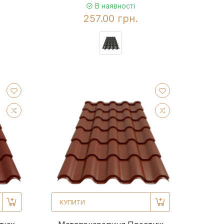
В наявності
257.00 грн.
КУПИТИ