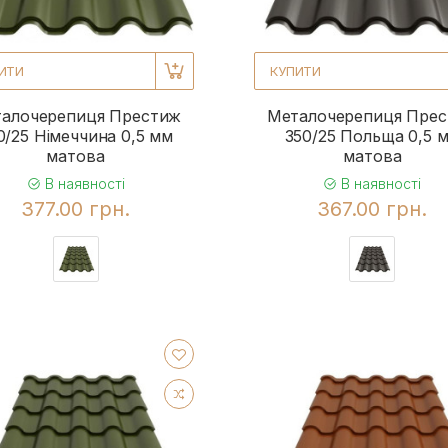
ИТИ
КУПИТИ
алочерепиця Престиж
Металочерепиця Пре
0/25 Німеччина 0,5 мм
350/25 Польща 0,5 
матова
матова
В наявності
В наявності
377.00 грн.
367.00 грн.