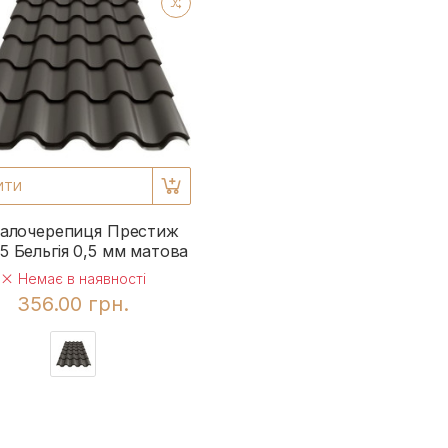
ИТИ
алочерепиця Престиж
5 Бельгія 0,5 мм матова
Немає в наявності
356.00 грн.