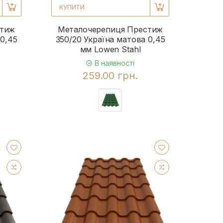
КУПИТИ
стиж
Металочерепиця Престиж
 0,45
350/20 Україна матова 0,45
мм Lowen Stahl
В наявності
259.00 грн.