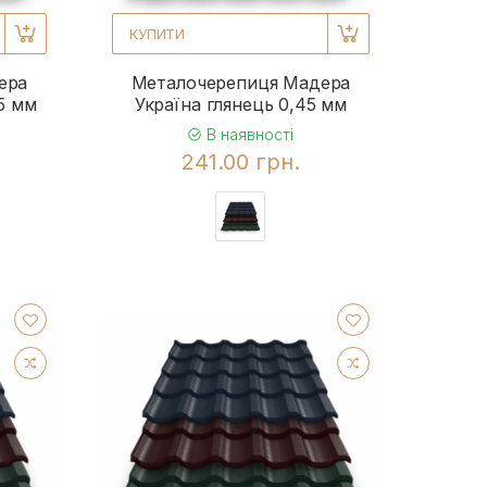
КУПИТИ
ера
Металочерепиця Мадера
5 мм
Україна глянець 0,45 мм
В наявності
241.00 грн.