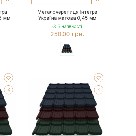
гра
Металочерепиця Інтегра
5 мм
Україна матова 0,45 мм
В наявності
250.00 грн.