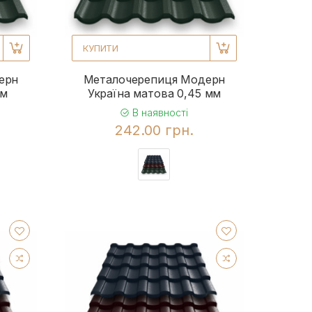
КУПИТИ
ерн
Металочерепиця Модерн
мм
Україна матова 0,45 мм
В наявності
242.00 грн.