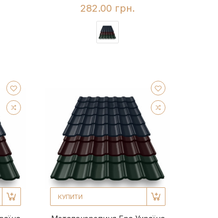
282.00 грн.
КУПИТИ