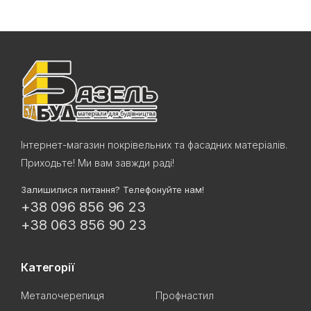
Інтернет-магазин покрівельних та фасадних матеріалів.
Приходьте! Ми вам завжди раді!
Залишилися питання? Телефонуйте нам!
+38 096 856 96 23
+38 063 856 90 23
Категорії
Металочерепиця
Профнастил