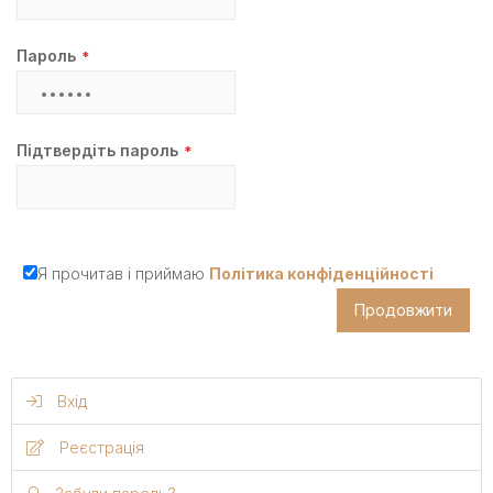
Пароль
Підтвердіть пароль
Я прочитав і приймаю
Політика конфіденційності
Продовжити
Вхід
Реєстрація