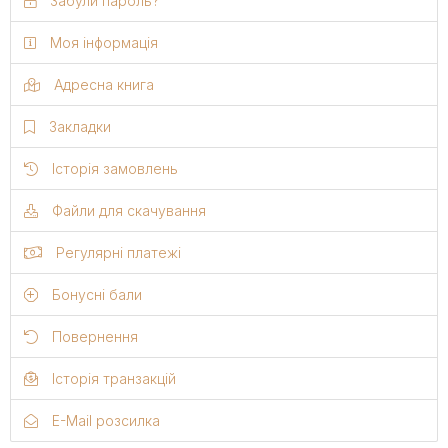
Забули пароль?
Моя інформація
Адресна книга
Закладки
Історія замовлень
Файли для скачування
Регулярні платежі
Бонусні бали
Повернення
Історія транзакцій
E-Mail розсилка