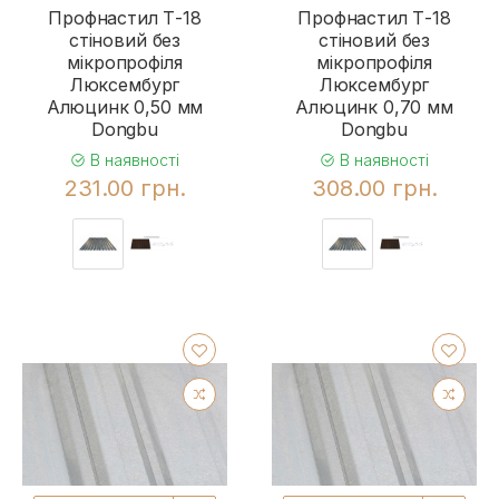
Профнастил Т-18
Профнастил Т-18
стіновий без
стіновий без
мікропрофіля
мікропрофіля
Люксембург
Люксембург
Алюцинк 0,50 мм
Алюцинк 0,70 мм
Dongbu
Dongbu
В наявності
В наявності
231.00 грн.
308.00 грн.