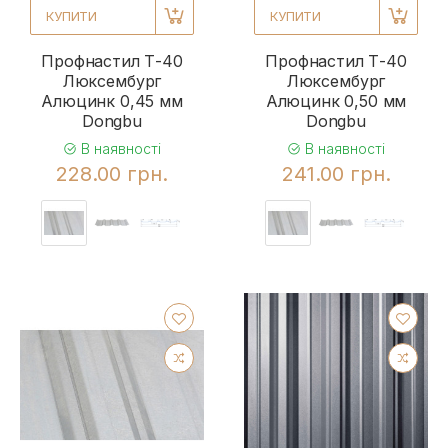
КУПИТИ
КУПИТИ
Профнастил Т-40
Профнастил Т-40
Люксембург
Люксембург
Алюцинк 0,45 мм
Алюцинк 0,50 мм
Dongbu
Dongbu
В наявності
В наявності
228.00 грн.
241.00 грн.