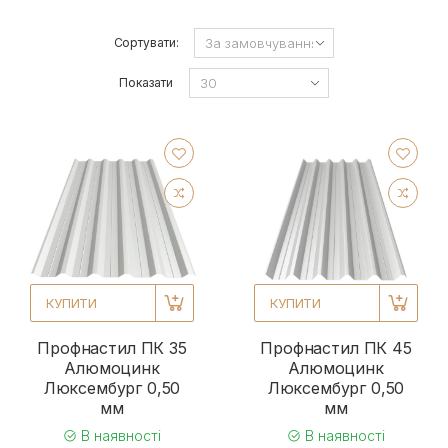
Сортувати:
Показати
КУПИТИ
КУПИТИ
Профнастил ПК 35
Профнастил ПК 45
Алюмоцинк
Алюмоцинк
Люксембург 0,50
Люксембург 0,50
мм
мм
В наявності
В наявності