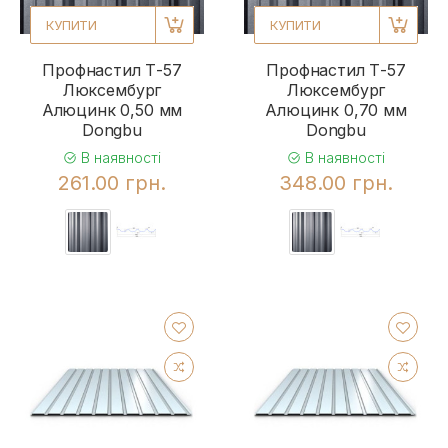
КУПИТИ
КУПИТИ
Профнастил Т-57
Профнастил Т-57
Люксембург
Люксембург
Алюцинк 0,50 мм
Алюцинк 0,70 мм
Dongbu
Dongbu
В наявності
В наявності
261.00 грн.
348.00 грн.