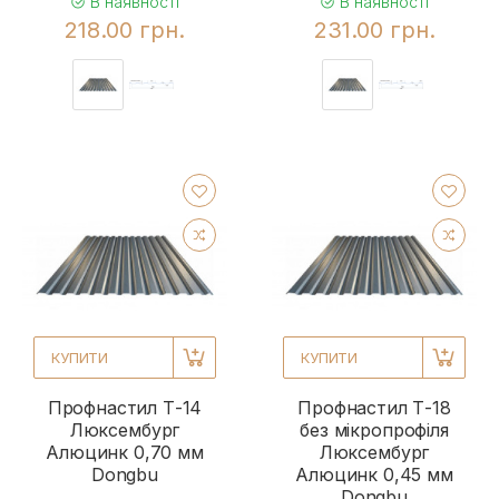
В наявності
В наявності
218.00 грн.
231.00 грн.
КУПИТИ
КУПИТИ
Профнастил Т-14
Профнастил Т-18
Люксембург
без мікропрофіля
Алюцинк 0,70 мм
Люксембург
Dongbu
Алюцинк 0,45 мм
Dongbu