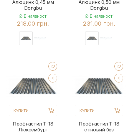
Алюцинк 0,45 мм
Алюцинк 0,50 мм
Dongbu
Dongbu
В наявності
В наявності
218.00 грн.
231.00 грн.
КУПИТИ
КУПИТИ
Профнастил Т-18
Профнастил Т-18
Люксембург
стіновий без