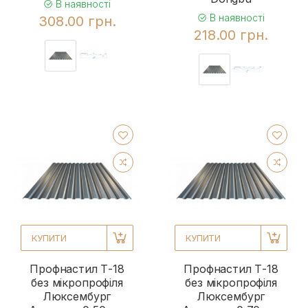
В наявності
В наявності
308.00 грн.
218.00 грн.
КУПИТИ
КУПИТИ
Профнастил Т-18
Профнастил Т-18
без мікропрофіля
без мікропрофіля
Люксембург
Люксембург