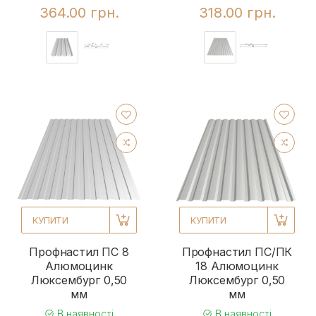
364.00 грн.
318.00 грн.
КУПИТИ
КУПИТИ
Профнастил ПС 8
Профнастил ПС/ПК
Алюмоцинк
18 Алюмоцинк
Люксембург 0,50
Люксембург 0,50
мм
мм
В наявності
В наявності