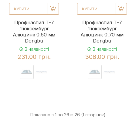
КУПИТИ
КУПИТИ
Профнастил Т-7
Профнастил Т-7
Люксембург
Люксембург
Алюцинк 0,50 мм
Алюцинк 0,70 мм
Dongbu
Dongbu
В наявності
В наявності
231.00 грн.
308.00 грн.
Показано з 1 по 26 із 26 (1 сторінок)