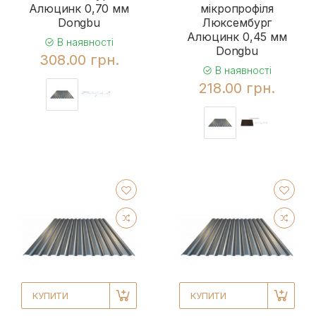
Алюцинк 0,70 мм
мікропрофіля
Dongbu
Люксембург
Алюцинк 0,45 мм
В наявності
Dongbu
308.00 грн.
В наявності
218.00 грн.
КУПИТИ
КУПИТИ