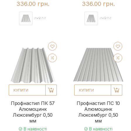
336.00 грн.
336.00 грн.
КУПИТИ
КУПИТИ
Профнастил ПК 57
Профнастил ПС 10
Алюмоцинк
Алюмоцинк
Люксембург 0,50
Люксембург 0,50
мм
мм
В наявності
В наявності