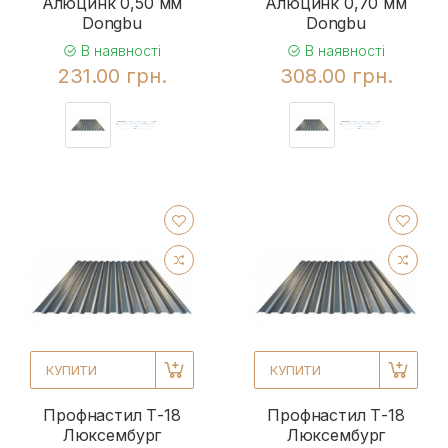
Алюцинк 0,50 мм
Алюцинк 0,70 мм
Dongbu
Dongbu
В наявності
В наявності
231.00 грн.
308.00 грн.
КУПИТИ
КУПИТИ
Профнастил Т-18
Профнастил Т-18
Люксембург
Люксембург