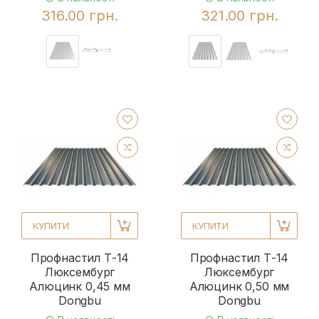
316.00 грн.
321.00 грн.
КУПИТИ
КУПИТИ
Профнастил Т-14
Профнастил Т-14
Люксембург
Люксембург
Алюцинк 0,45 мм
Алюцинк 0,50 мм
Dongbu
Dongbu