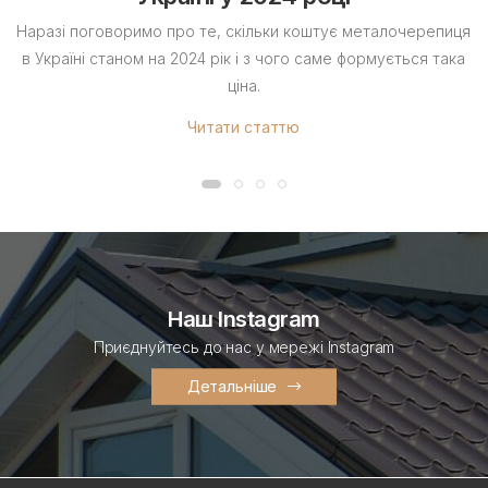
Наразі поговоримо про те, скільки коштує металочерепиця
в Україні станом на 2024 рік і з чого саме формується така
ціна.
Читати статтю
Наш Instagram
Приєднуйтесь до нас у мережі Instagram
Детальніше