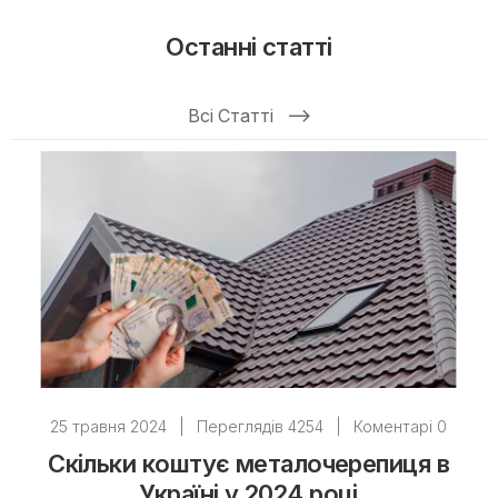
Останні статті
Всі Статті
25 травня 2024
|
Переглядів 4254
|
Коментарі 0
Скільки коштує металочерепиця в
Україні у 2024 році