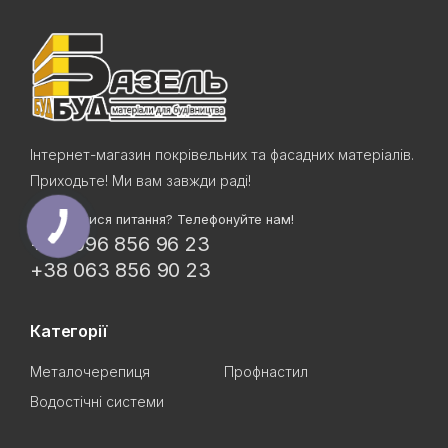
Інтернет-магазин покрівельних та фасадних матеріалів.
Приходьте! Ми вам завжди раді!
Залишилися питання? Телефонуйте нам!
+38 096 856 96 23
+38 063 856 90 23
Категорії
Металочерепиця
Профнастил
Водостічні системи