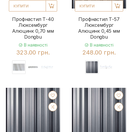
КУПИТИ
КУПИТИ
Профнастил Т-40
Профнастил Т-57
Люксембург
Люксембург
Алюцинк 0,70 мм
Алюцинк 0,45 мм
Dongbu
Dongbu
В наявності
В наявності
323.00 грн.
248.00 грн.