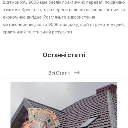
Відтінок RAL 9006 має безліч практичних переваг, порівняно
з іншими. Крім того, така черепиця легко встановлюється та
економічно вигідна. Розгляньте використання
металочерепиці колір 9006 для даху, щоб отримати міцний,
практичний та стильний результат.
Останні статті
Всі Статті