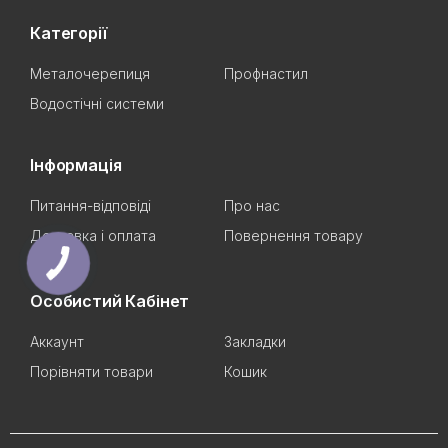
Категорії
Металочерепиця
Профнастил
Водостічні системи
Інформація
Питання-відповіді
Про нас
Доставка і оплата
Повернення товару
Особистий Кабінет
Аккаунт
Закладки
Порівняти товари
Кошик