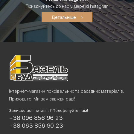
Приєднуйтесь до нас у мережі Instagram
Детальніше
Інтернет-магазин покрівельних та фасадних матеріалів.
Приходьте! Ми вам завжди раді!
Залишилися питання? Телефонуйте нам!
+38 096 856 96 23
+38 063 856 90 23