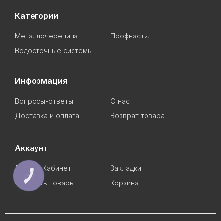
Категории
Металлочерепица
Профнастил
Водосточные системы
Информация
Вопросы-ответы
О нас
Доставка и оплата
Возврат товара
Аккаунт
Личный Кабинет
Закладки
КНОПКА
СВЯЗИ
Сравнить товары
Корзина