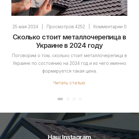
25 мая 2024
|
Просмотров 4252
|
Комментарии 0
Сколько стоит металлочерепица в
Украине в 2024 году
Поговорим о том, сколько стоит металлочерепица в
Украине по состоянию на 2024 год и из чего именно
формируется такая цена.
Читать статью
Наш Instagram