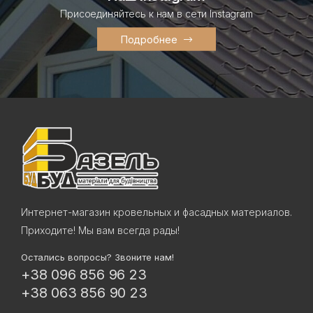
Присоединяйтесь к нам в сети Instagram
Подробнее
Интернет-магазин кровельных и фасадных материалов.
Приходите! Мы вам всегда рады!
Остались вопросы? Звоните нам!
+38 096 856 96 23
+38 063 856 90 23