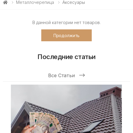
Металлочерепица
Аксесуары
В данной категории нет товаров.
Продолжить
Последние статьи
Все Статьи