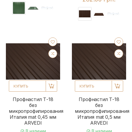
КУПИТЬ
КУПИТЬ
Профнастил Т-18
Профнастил Т-18
без
без
микропрофилирования
микропрофилирования
Италия mat 0,45 мм
Италия mat 0,5 мм
ARVEDI
ARVEDI
В наличии
В наличии