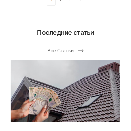
Последние статьи
Все Статьи