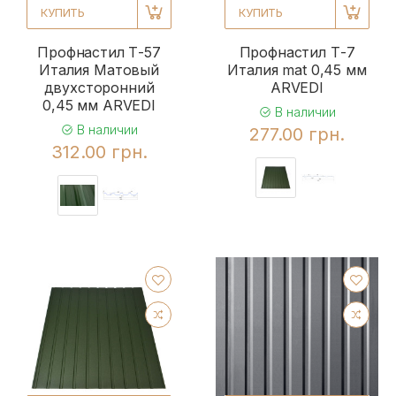
КУПИТЬ
КУПИТЬ
Профнастил Т-57
Профнастил Т-7
Италия Матовый
Италия mat 0,45 мм
двухсторонний
ARVEDI
0,45 мм ARVEDI
В наличии
В наличии
277.00 грн.
312.00 грн.