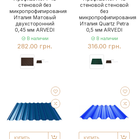
стеновой без
стеновой стеновой
микропрофилирования
без
Италия Матовый
микропрофилирования
двухсторонний
Италия Quartz Petra
0,45 мм ARVEDI
0,5 мм ARVEDI
В наличии
В наличии
282.00 грн.
316.00 грн.
КУПИТЬ
КУПИТЬ