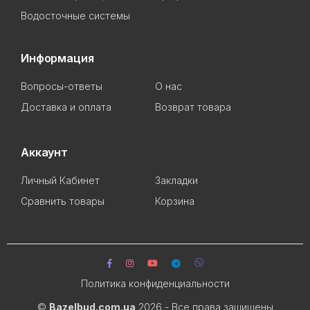
Водосточные системы
Информация
Вопросы-ответы
О нас
Доставка и оплата
Возврат товара
Аккаунт
Личный Кабинет
Закладки
Сравнить товары
Корзина
Политика конфиденциальности
©
Bazelbud.com.ua
2026 - Все права защищены