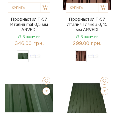
КУПИТЬ
КУПИТЬ
Профнастил Т-57
Профнастил Т-57
Италия mat 0,5 мм
Италия Глянец 0,45
ARVEDI
мм ARVEDI
В наличии
В наличии
346.00 грн.
299.00 грн.