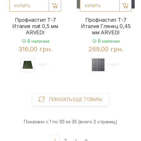
КУПИТЬ
КУПИТЬ
Профнастил Т-7
Профнастил Т-7
Италия mat 0,5 мм
Италия Глянец 0,45
ARVEDI
мм ARVEDI
В наличии
В наличии
316.00 грн.
269.00 грн.
ПОКАЗАТЬ ЕЩЕ ТОВАРЫ
Показано с 1 по 30 из 35 (всего 2 страниц)
1
2