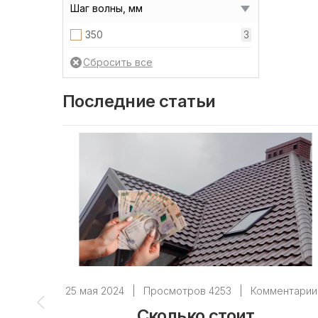
Шаг волны, мм
350
3
Последние статьи
25 мая 2024
|
Просмотров 4253
|
Комментарии
Сколько стоит