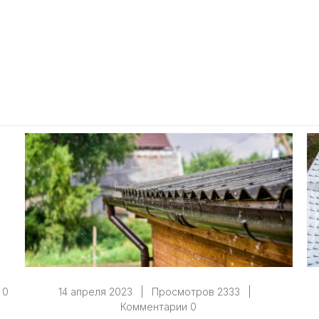
 0
14 апреля 2023
|
Просмотров 2333
|
Комментарии 0