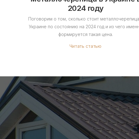
2024 году
Поговорим о том, сколько стоит металлочерепица
Украине по состоянию на 2024 год и из чего имен
формируется такая цена.
Читать статью