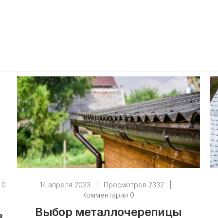
 0
14 апреля 2023
|
Просмотров 2332
|
Комментарии 0
Выбор металлочерепицы
в