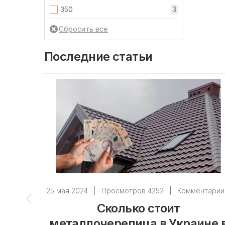
350
3
Последние статьи
25 мая 2024
|
Просмотров 4252
|
Комментарии
Сколько стоит
металлочерепица в Украине 