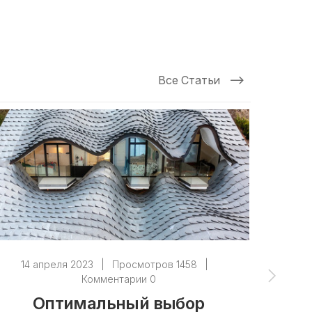
Все Статьи
14 апреля 2023
|
Просмотров 1458
|
14 
Комментарии 0
Оптимальный выбор
Как 