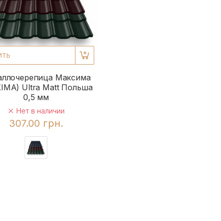
ИТЬ
аллочерепица Максима
IMA) Ultra Matt Польша
0,5 мм
Нет в наличии
307.00 грн.