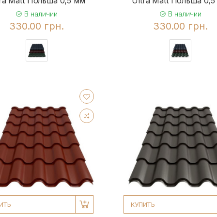
tra Matt Польша 0,5 мм
Ultra Matt Польша 0,5
В наличии
В наличии
330.00 грн.
330.00 грн.
ИТЬ
КУПИТЬ