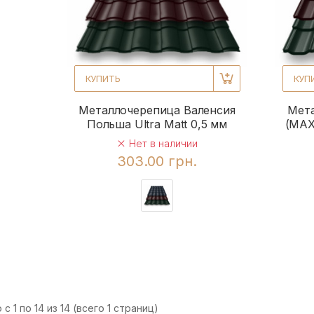
КУПИТЬ
КУП
Металлочерепица Валенсия
Мет
Польша Ultra Matt 0,5 мм
(MAX
Нет в наличии
303.00 грн.
с 1 по 14 из 14 (всего 1 страниц)