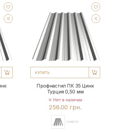
КУПИТЬ
инк
Профнастил ПК 35 Цинк
Турция 0,50 мм
Нет в наличии
256.00 грн.