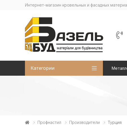
Интернет-магазин кровельных и фасадных матери
Категории
Металл
Профнастил
Производители
Турция