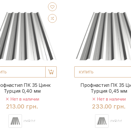
ИТЬ
КУПИТЬ
офнастил ПК 35 Цинк
Профнастил ПК 35 Ц
Турция 0,40 мм
Турция 0,45 мм
Нет в наличии
Нет в наличии
213.00 грн.
233.00 грн.