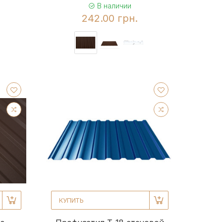
В наличии
242.00 грн.
КУПИТЬ