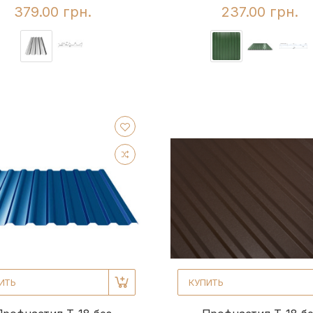
379.00 грн.
237.00 грн.
ИТЬ
КУПИТЬ