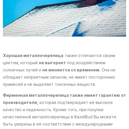
Хорошая металлочерепица
также отличается своим
цветом, который
не выгорает
под воздействием
солнечных лучей и
не меняется со временем.
Она не
обладает неприятным запахом, не имеет посторонних
примесей и не выделяет токсичных веществ.
Фирменная металлочерепица также имеет гарантию от
производителя,
которая подтверждает её высокое
качество и надежность. Кроме того, при покупке
качественной металлочерепицы в BazelBud Вы можете
быть уверены в её соответствии с международными