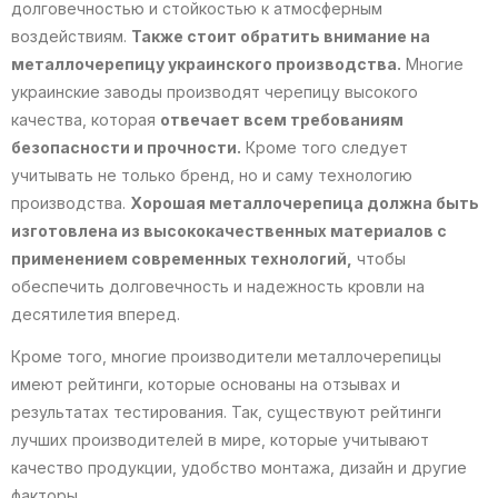
долговечностью и стойкостью к атмосферным
воздействиям.
Также стоит обратить внимание на
металлочерепицу украинского производства.
Многие
украинские заводы производят черепицу высокого
качества, которая
отвечает всем требованиям
безопасности и прочности.
Кроме того следует
учитывать не только бренд, но и саму технологию
производства.
Хорошая металлочерепица должна быть
изготовлена из высококачественных материалов с
применением современных технологий,
чтобы
обеспечить долговечность и надежность кровли на
десятилетия вперед.
Кроме того, многие производители металлочерепицы
имеют рейтинги, которые основаны на отзывах и
результатах тестирования. Так, существуют рейтинги
лучших производителей в мире, которые учитывают
качество продукции, удобство монтажа, дизайн и другие
факторы.