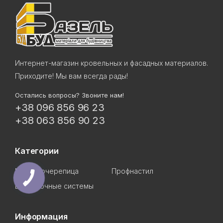
Интернет-магазин кровельных и фасадных материалов.
Приходите! Мы вам всегда рады!
Остались вопросы? Звоните нам!
+38 096 856 96 23
+38 063 856 90 23
Категории
Металлочерепица
Профнастил
Водосточные системы
Информация