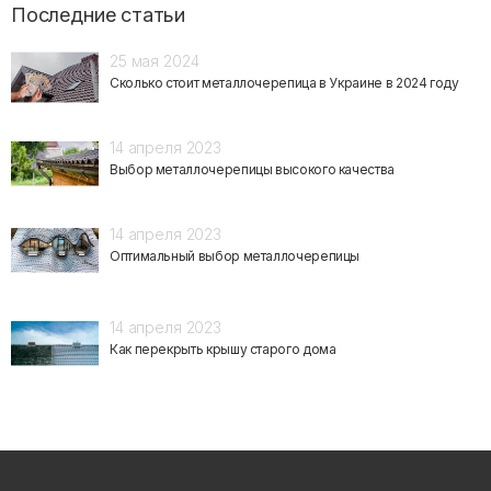
Последние статьи
25 мая 2024
Сколько стоит металлочерепица в Украине в 2024 году
14 апреля 2023
Выбор металлочерепицы высокого качества
14 апреля 2023
Оптимальный выбор металлочерепицы
14 апреля 2023
Как перекрыть крышу старого дома