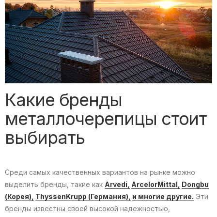
Какие бренды
металлочерепицы стоит
выбирать
Среди самых качественных вариантов на рынке можно
выделить бренды, такие как
Arvedi,
ArcelorMittal,
Dongbu
(Корея),
ThyssenKrupp (Германия),
и многие другие.
Эти
бренды известны своей высокой надежностью,