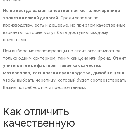
Но не всегда самая качественная металлочерепица
является самой дорогой.
Среди заводов по
производству, есть и дешевые, но при этом качественные
варианты, которые могут быть доступны каждому
покупателю.
При выборе металлочерепицы не стоит ограничиваться
только одним критерием, таким как цена или бренд.
Стоит
учитывать все факторы, такие как качество
материалов, технология производства, дизайн и цена,
чтобы выбрать черепицу, который будет соответствовать
Вашим потребностям и предпочтениям.
Как отличить
качественную