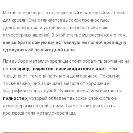
Металлочерепица - это популярный и надежный материал
для кровли. Она отличается высокой прочностью,
долговечностью и устойчивостью к воздействию
атмосферных явлений. В этой статье мы расскажем о том,
как выбрать самую качественную металлочерепицу и
где купить её по выгодной цене.
При выборе металлочерепицы стоит обратить внимание на
её
толщину
,
покрытие
,
производителя
и
цвет
. Чем
толще лист, тем она прочнее и долговечнее. Покрытие
также важно, оно защищает металл от коррозии и
ультрафиолетовых лучей. Лучшим покрытием считается
полиэстер
, который обладает высокой стойкостью к
атмосферным воздействиям. Также стоит учитывать
производителя металлочерепицы.