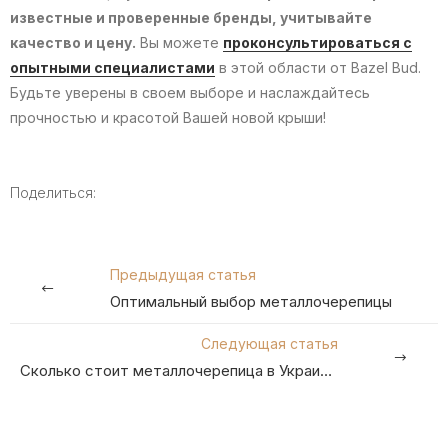
известные и проверенные бренды, учитывайте
качество и цену.
Вы можете
проконсультироваться с
опытными специалистами
в этой области от Bazel Bud.
Будьте уверены в своем выборе и наслаждайтесь
прочностью и красотой Вашей новой крыши!
Поделиться:
Предыдущая статья
Оптимальный выбор металлочерепицы
Следующая статья
Сколько стоит металлочерепица в Украине в 2024 году