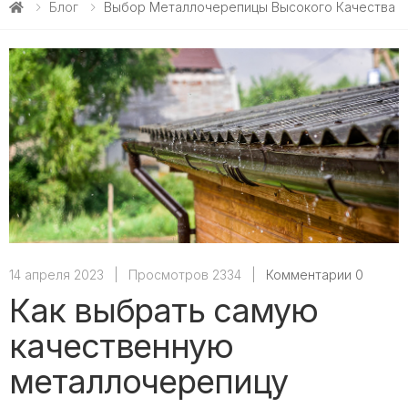
Блог
Выбор Металлочерепицы Высокого Качества
14 апреля 2023
|
Просмотров 2334
|
Комментарии 0
Как выбрать самую
качественную
металлочерепицу