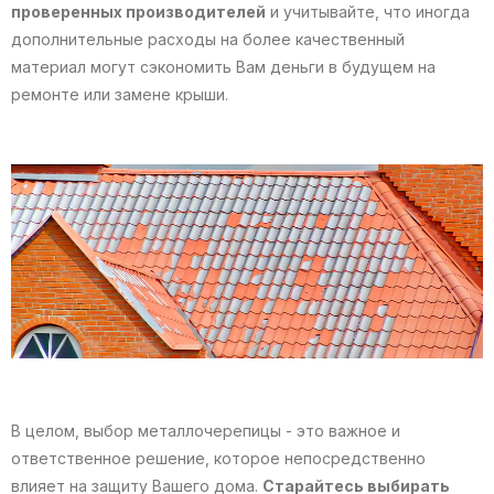
проверенных производителей
и учитывайте, что иногда
дополнительные расходы на более качественный
материал могут сэкономить Вам деньги в будущем на
ремонте или замене крыши.
В целом, выбор металлочерепицы - это важное и
ответственное решение, которое непосредственно
влияет на защиту Вашего дома.
Старайтесь выбирать