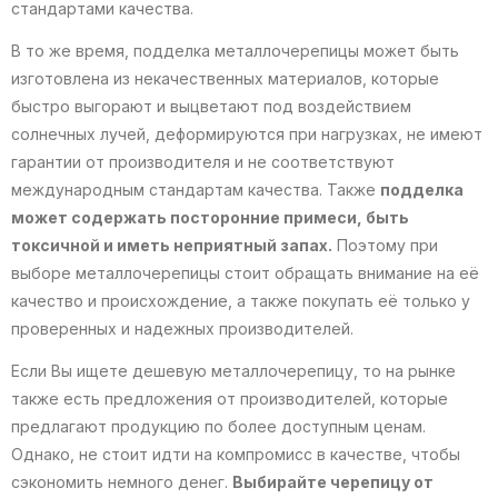
стандартами качества.
В то же время, подделка металлочерепицы может быть
изготовлена из некачественных материалов, которые
быстро выгорают и выцветают под воздействием
солнечных лучей, деформируются при нагрузках, не имеют
гарантии от производителя и не соответствуют
международным стандартам качества. Также
подделка
может содержать посторонние примеси, быть
токсичной и иметь неприятный запах.
Поэтому при
выборе металлочерепицы стоит обращать внимание на её
качество и происхождение, а также покупать её только у
проверенных и надежных производителей.
Если Вы ищете дешевую металлочерепицу, то на рынке
также есть предложения от производителей, которые
предлагают продукцию по более доступным ценам.
Однако, не стоит идти на компромисс в качестве, чтобы
сэкономить немного денег.
Выбирайте черепицу от