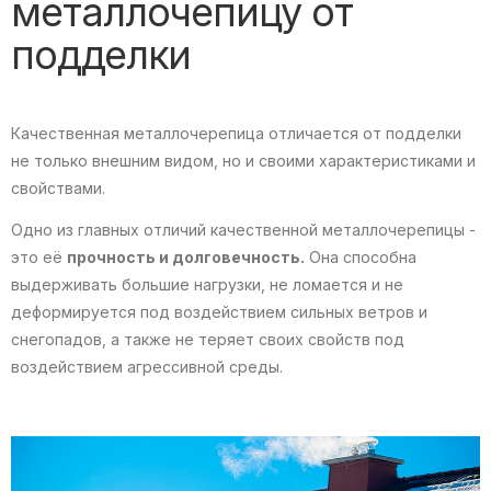
металлочепицу от
подделки
Качественная металлочерепица отличается от подделки
не только внешним видом, но и своими характеристиками и
свойствами.
Одно из главных отличий качественной металлочерепицы -
это её
прочность и долговечность.
Она способна
выдерживать большие нагрузки, не ломается и не
деформируется под воздействием сильных ветров и
снегопадов, а также не теряет своих свойств под
воздействием агрессивной среды.