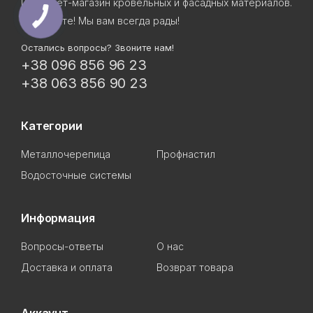
Интернет-магазин кровельных и фасадных материалов.
Приходите! Мы вам всегда рады!
Остались вопросы? Звоните нам!
+38 096 856 96 23
+38 063 856 90 23
Категории
Металлочерепица
Профнастил
Водосточные системы
Информация
Вопросы-ответы
О нас
Доставка и оплата
Возврат товара