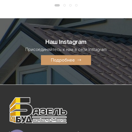
Наш Instagram
Присоединяйтесь к нам в сети Instagram
Подробнее