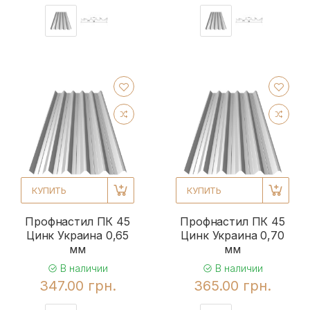
КУПИТЬ
КУПИТЬ
Профнастил ПК 45
Профнастил ПК 45
Цинк Украина 0,65
Цинк Украина 0,70
мм
мм
В наличии
В наличии
347.00 грн.
365.00 грн.