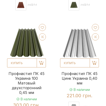
КУПИТЬ
КУПИТЬ
Профнастил ПК 45
Профнастил ПК 45
Украина 100
Цинк Украина 0,40
Матовый
мм
двухсторонний
В наличии
0,45 мм
221.00 грн.
В наличии
303.00 грн.