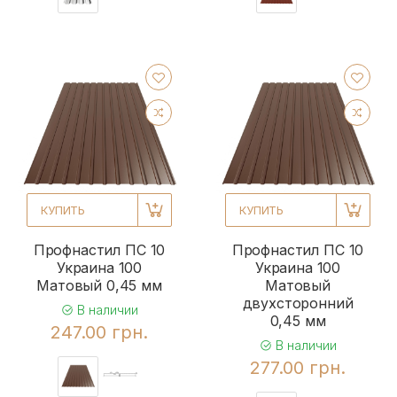
КУПИТЬ
КУПИТЬ
Профнастил ПС 10
Профнастил ПС 10
Украина 100
Украина 100
Матовый 0,45 мм
Матовый
двухсторонний
В наличии
0,45 мм
247.00 грн.
В наличии
277.00 грн.