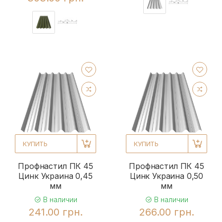
КУПИТЬ
КУПИТЬ
Профнастил ПК 45
Профнастил ПК 45
Цинк Украина 0,45
Цинк Украина 0,50
мм
мм
В наличии
В наличии
241.00 грн.
266.00 грн.