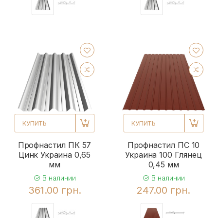
КУПИТЬ
КУПИТЬ
Профнастил ПК 57
Профнастил ПС 10
Цинк Украина 0,65
Украина 100 Глянец
мм
0,45 мм
В наличии
В наличии
361.00 грн.
247.00 грн.