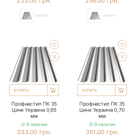
233.00 грн.
256.00 грн.
КУПИТЬ
КУПИТЬ
Профнастил ПК 35
Профнастил ПК 35
Цинк Украина 0,65
Цинк Украина 0,70
мм
мм
В наличии
В наличии
333.00 грн.
351.00 грн.