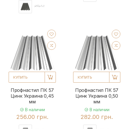
КУПИТЬ
КУПИТЬ
Профнастил ПК 57
Профнастил ПК 57
Цинк Украина 0,45
Цинк Украина 0,50
мм
мм
В наличии
В наличии
256.00 грн.
282.00 грн.