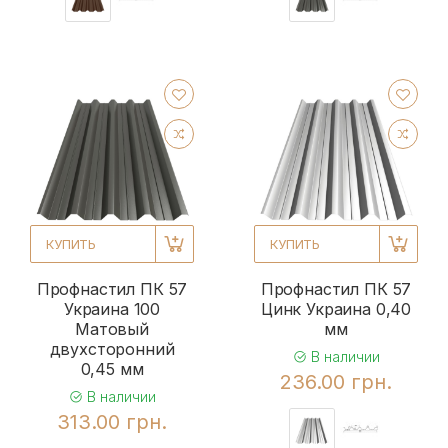
КУПИТЬ
КУПИТЬ
Профнастил ПК 57
Профнастил ПК 57
Украина 100
Цинк Украина 0,40
Матовый
мм
двухсторонний
В наличии
0,45 мм
236.00 грн.
В наличии
313.00 грн.