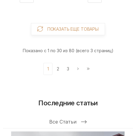
ПОКАЗАТЬ ЕЩЕ ТОВАРЫ
Показано с 1 по 30 из 80 (всего 3 страниц)
1
2
3
Последние статьи
Все Статьи