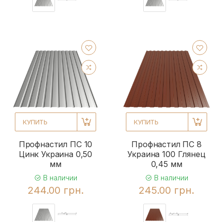
КУПИТЬ
КУПИТЬ
Профнастил ПС 10
Профнастил ПС 8
Цинк Украина 0,50
Украина 100 Глянец
мм
0,45 мм
В наличии
В наличии
244.00 грн.
245.00 грн.