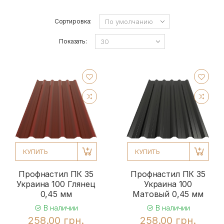
Сортировка:
Показать:
КУПИТЬ
КУПИТЬ
Профнастил ПК 35
Профнастил ПК 35
Украина 100 Глянец
Украина 100
0,45 мм
Матовый 0,45 мм
В наличии
В наличии
258.00 грн.
258.00 грн.