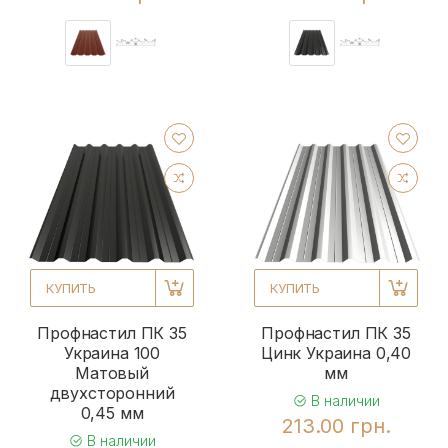
КУПИТЬ
КУПИТЬ
Профнастил ПК 35
Профнастил ПК 35
Украина 100
Цинк Украина 0,40
Матовый
мм
двухсторонний
В наличии
0,45 мм
213.00 грн.
В наличии