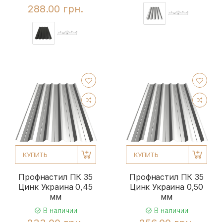
288.00 грн.
КУПИТЬ
КУПИТЬ
Профнастил ПК 35
Профнастил ПК 35
Цинк Украина 0,45
Цинк Украина 0,50
мм
мм
В наличии
В наличии