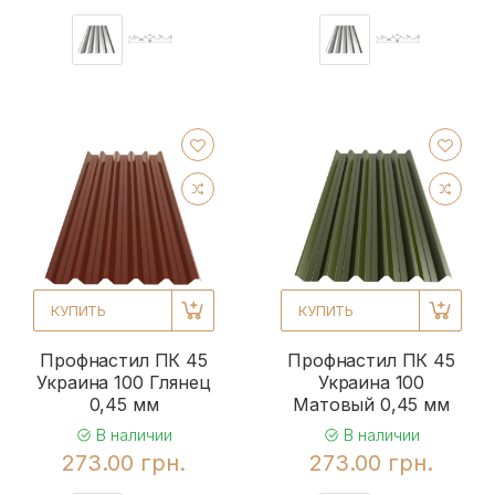
КУПИТЬ
КУПИТЬ
Профнастил ПК 45
Профнастил ПК 45
Украина 100 Глянец
Украина 100
0,45 мм
Матовый 0,45 мм
В наличии
В наличии
273.00 грн.
273.00 грн.