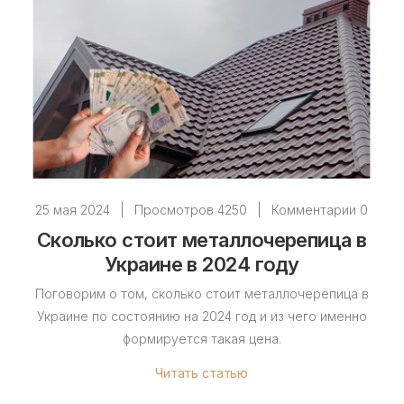
25 мая 2024
|
Просмотров 4250
|
Комментарии 0
Сколько стоит металлочерепица в
Украине в 2024 году
Поговорим о том, сколько стоит металлочерепица в
Украине по состоянию на 2024 год и из чего именно
формируется такая цена.
Читать статью