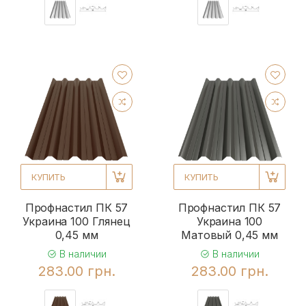
КУПИТЬ
КУПИТЬ
Профнастил ПК 57
Профнастил ПК 57
Украина 100 Глянец
Украина 100
0,45 мм
Матовый 0,45 мм
В наличии
В наличии
283.00 грн.
283.00 грн.