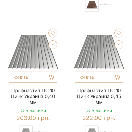
КУПИТЬ
КУПИТЬ
Профнастил ПС 10
Профнастил ПС 10
Цинк Украина 0,40
Цинк Украина 0,45
мм
мм
В наличии
В наличии
203.00 грн.
222.00 грн.