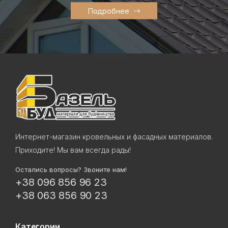
Подробнее
Интернет-магазин кровельных и фасадных материалов.
Приходите! Мы вам всегда рады!
Остались вопросы? Звоните нам!
+38 096 856 96 23
+38 063 856 90 23
Категории