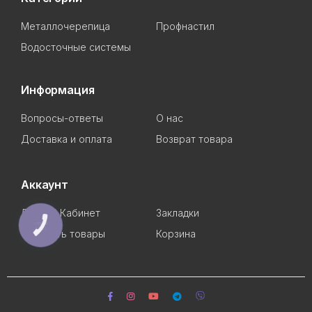
Металлочерепица
Профнастил
Водосточные системы
Информация
Вопросы-ответы
О нас
Доставка и оплата
Возврат товара
Аккаунт
Личный Кабинет
Закладки
КНОПКА
СВЯЗИ
Сравнить товары
Корзина