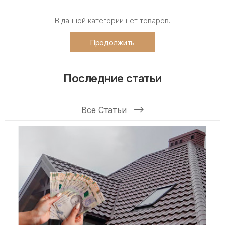
В данной категории нет товаров.
Продолжить
Последние статьи
Все Статьи