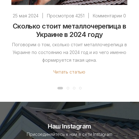
25 мая 2024
|
Просмотров 4251
|
Комментарии 0
Сколько стоит металлочерепица в
Украине в 2024 году
Поговорим о том, сколько стоит металлочерепица в
Украине по состоянию на 2024 год и из чего именно
формируется такая цена.
Читать статью
Наш Instagram
Присоединяйтесь к нам в сети Instagram