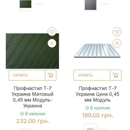
КУПИТЬ
КУПИТЬ
Профнастил Т-7
Профнастил Т-7
Украина Матовый
Украина Цинк 0,45
0,45 мм Модуль-
мм Модуль
Украина
В наличии
В наличии
199.00 грн.
232.00 грн.