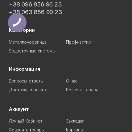
+38 096 856 96 23
+38 063 856 90 23
Категории
Металлочерепица
Профнастил
Водосточные системы
Информация
Вопросы-ответы
О нас
Доставка и оплата
Возврат товара
Аккаунт
Личный Кабинет
Закладки
Сравнить товары
Корзина