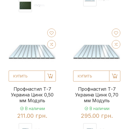
КУПИТЬ
КУПИТЬ
Профнастил Т-7
Профнастил Т-7
Украина Цинк 0,50
Украина Цинк 0,70
мм Модуль
мм Модуль
В наличии
В наличии
211.00 грн.
295.00 грн.