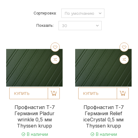
Сортировка:
Показать:
КУПИТЬ
КУПИТЬ
Профнастил Т-7
Профнастил Т-7
Германия Pladur
Германия Relief
wrinkle 0,5 мм
iceCrystal 0,5 мм
Thyssen krupp
Thyssen krupp
В наличии
В наличии