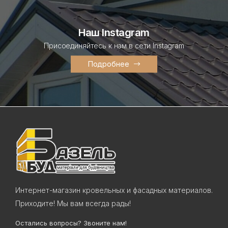
Наш Instagram
Присоединяйтесь к нам в сети Instagram
Подробнее
Интернет-магазин кровельных и фасадных материалов.
Приходите! Мы вам всегда рады!
Остались вопросы? Звоните нам!