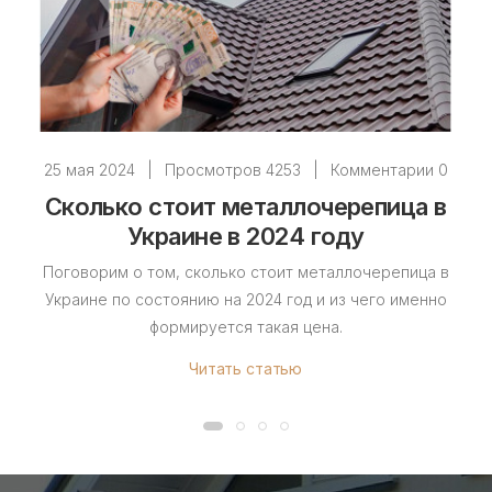
25 мая 2024
|
Просмотров 4253
|
Комментарии 0
Сколько стоит металлочерепица в
Украине в 2024 году
Поговорим о том, сколько стоит металлочерепица в
Украине по состоянию на 2024 год и из чего именно
формируется такая цена.
Читать статью