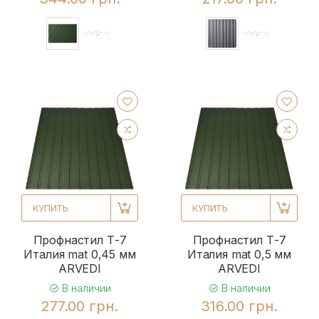
КУПИТЬ
КУПИТЬ
Профнастил Т-7
Профнастил Т-7
Италия mat 0,45 мм
Италия mat 0,5 мм
ARVEDI
ARVEDI
В наличии
В наличии
277.00 грн.
316.00 грн.