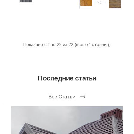
Показано с 1 по 22 из 22 (всего 1 страниц)
Последние статьи
Все Статьи