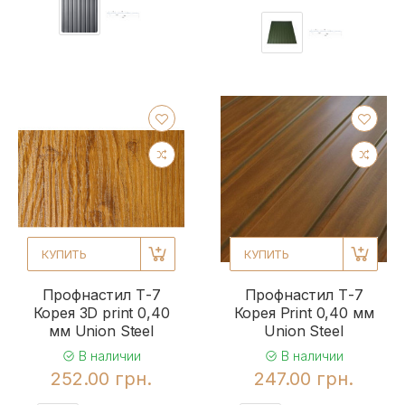
КУПИТЬ
КУПИТЬ
Профнастил Т-7
Профнастил Т-7
Корея 3D print 0,40
Корея Print 0,40 мм
мм Union Steel
Union Steel
В наличии
В наличии
252.00 грн.
247.00 грн.