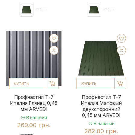
КУПИТЬ
КУПИТЬ
Профнастил Т-7
Профнастил Т-7
Италия Глянец 0,45
Италия Матовый
мм ARVEDI
двухсторонний
0,45 мм ARVEDI
В наличии
В наличии
269.00 грн.
282.00 грн.