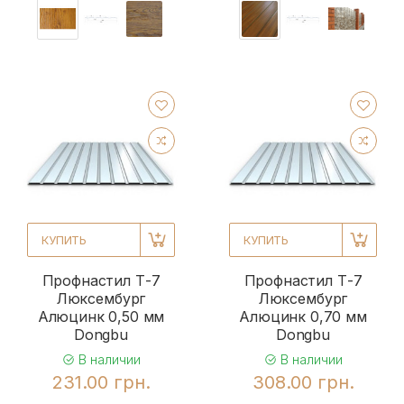
КУПИТЬ
КУПИТЬ
Профнастил Т-7
Профнастил Т-7
Люксембург
Люксембург
Алюцинк 0,50 мм
Алюцинк 0,70 мм
Dongbu
Dongbu
В наличии
В наличии
231.00 грн.
308.00 грн.