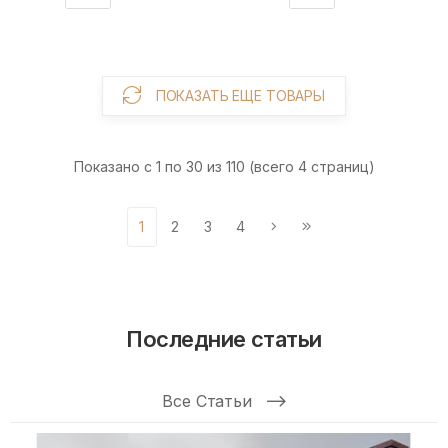
ПОКАЗАТЬ ЕЩЕ ТОВАРЫ
Показано с 1 по 30 из 110 (всего 4 страниц)
1
2
3
4
Последние статьи
Все Статьи