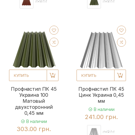
КУПИТЬ
КУПИТЬ
Профнастил ПК 45
Профнастил ПК 45
Украина 100
Цинк Украина 0,45
Матовый
мм
двухсторонний
В наличии
0,45 мм
241.00 грн.
В наличии
303.00 грн.