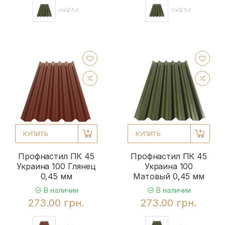
КУПИТЬ
КУПИТЬ
Профнастил ПК 45
Профнастил ПК 45
Украина 100 Глянец
Украина 100
0,45 мм
Матовый 0,45 мм
В наличии
В наличии
273.00 грн.
273.00 грн.