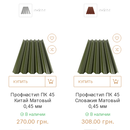
КУПИТЬ
КУПИТЬ
Профнастил ПК 45
Профнастил ПК 45
Китай Матовый
Словакия Матовый
0,45 мм
0,45 мм
В наличии
В наличии
270.00 грн.
308.00 грн.