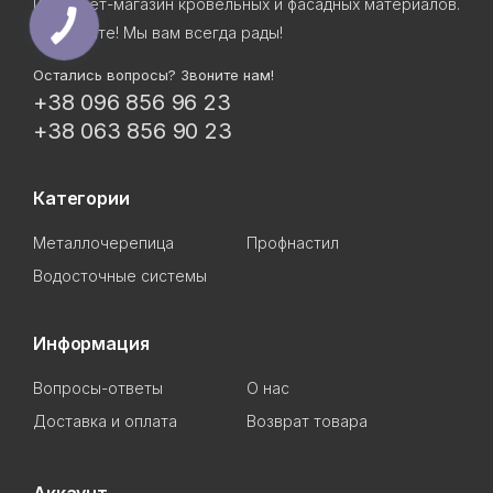
Интернет-магазин кровельных и фасадных материалов.
Приходите! Мы вам всегда рады!
Остались вопросы? Звоните нам!
+38 096 856 96 23
+38 063 856 90 23
Категории
Металлочерепица
Профнастил
Водосточные системы
Информация
Вопросы-ответы
О нас
Доставка и оплата
Возврат товара