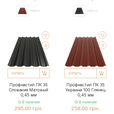
КУПИТЬ
КУПИТЬ
Профнастил ПК 35
Профнастил ПК 35
Словакия Матовый
Украина 100 Глянец
0,45 мм
0,45 мм
В наличии
В наличии
295.00 грн.
258.00 грн.