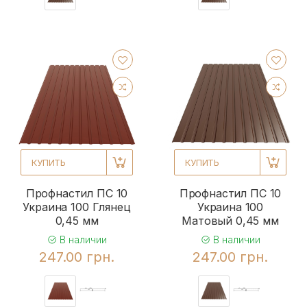
КУПИТЬ
КУПИТЬ
Профнастил ПС 10
Профнастил ПС 10
Украина 100 Глянец
Украина 100
0,45 мм
Матовый 0,45 мм
В наличии
В наличии
247.00 грн.
247.00 грн.