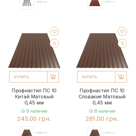
КУПИТЬ
КУПИТЬ
Профнастил ПС 10
Профнастил ПС 10
Китай Матовый
Словакия Матовый
0,45 мм
0,45 мм
В наличии
В наличии
245.00 грн.
281.00 грн.