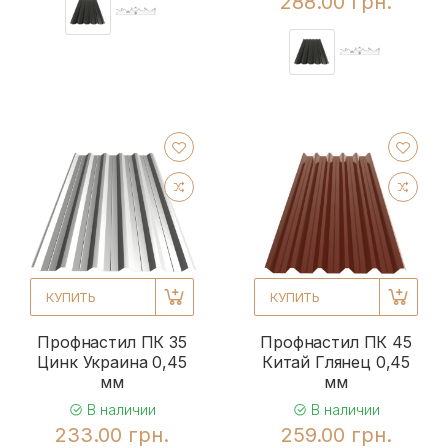
288.00 грн.
КУПИТЬ
КУПИТЬ
Профнастил ПК 35
Профнастил ПК 45
Цинк Украина 0,45
Китай Глянец 0,45
мм
мм
В наличии
В наличии
233.00 грн.
259.00 грн.