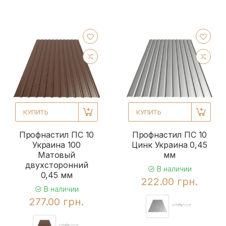
КУПИТЬ
КУПИТЬ
Профнастил ПС 10
Профнастил ПС 10
Украина 100
Цинк Украина 0,45
Матовый
мм
двухсторонний
В наличии
0,45 мм
222.00 грн.
В наличии
277.00 грн.