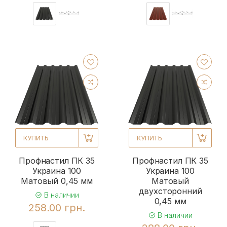
КУПИТЬ
КУПИТЬ
Профнастил ПК 35
Профнастил ПК 35
Украина 100
Украина 100
Матовый 0,45 мм
Матовый
двухсторонний
В наличии
0,45 мм
258.00 грн.
В наличии