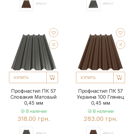
КУПИТЬ
КУПИТЬ
Профнастил ПК 57
Профнастил ПК 57
Словакия Матовый
Украина 100 Глянец
0,45 мм
0,45 мм
В наличии
В наличии
318.00 грн.
283.00 грн.