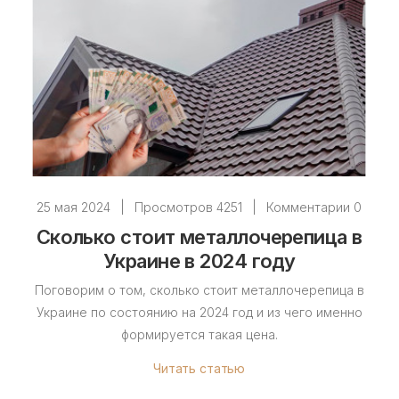
25 мая 2024
|
Просмотров 4251
|
Комментарии 0
Сколько стоит металлочерепица в
Украине в 2024 году
Поговорим о том, сколько стоит металлочерепица в
Украине по состоянию на 2024 год и из чего именно
формируется такая цена.
Читать статью