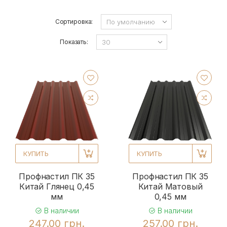
Сортировка:
Показать:
КУПИТЬ
КУПИТЬ
Профнастил ПК 35
Профнастил ПК 35
Китай Глянец 0,45
Китай Матовый
мм
0,45 мм
В наличии
В наличии
247.00 грн.
257.00 грн.