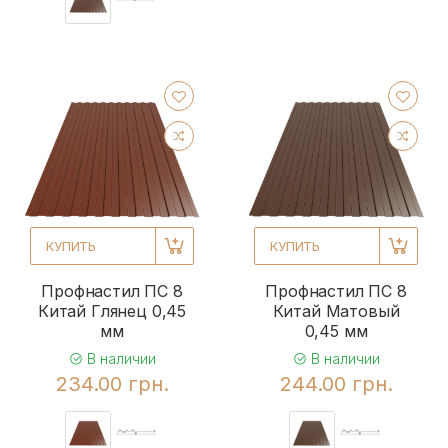
КУПИТЬ
КУПИТЬ
Профнастил ПС 8
Профнастил ПС 8
Китай Глянец 0,45
Китай Матовый
мм
0,45 мм
В наличии
В наличии
234.00 грн.
244.00 грн.