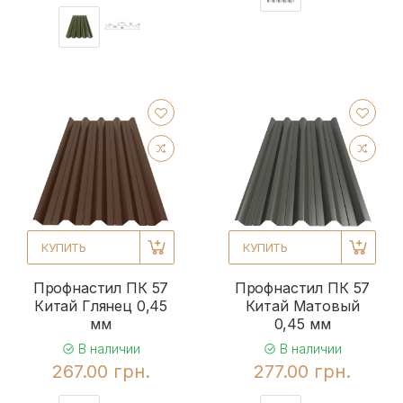
КУПИТЬ
КУПИТЬ
Профнастил ПК 57
Профнастил ПК 57
Китай Глянец 0,45
Китай Матовый
мм
0,45 мм
В наличии
В наличии
267.00 грн.
277.00 грн.