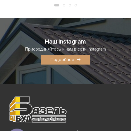
Наш Instagram
Присоединяйтесь к нам в сети Instagram
Подробнее