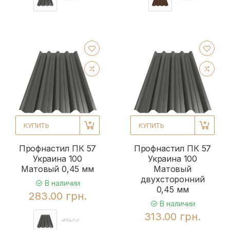
КУПИТЬ
КУПИТЬ
Профнастил ПК 57
Профнастил ПК 57
Украина 100
Украина 100
Матовый 0,45 мм
Матовый
двухсторонний
В наличии
0,45 мм
283.00 грн.
В наличии
313.00 грн.