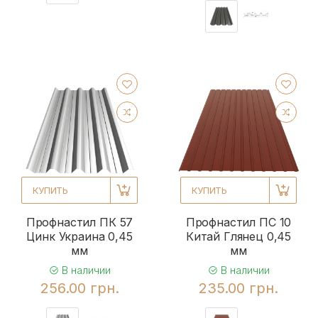
КУПИТЬ
КУПИТЬ
Профнастил ПК 57
Профнастил ПС 10
Цинк Украина 0,45
Китай Глянец 0,45
мм
мм
В наличии
В наличии
256.00 грн.
235.00 грн.