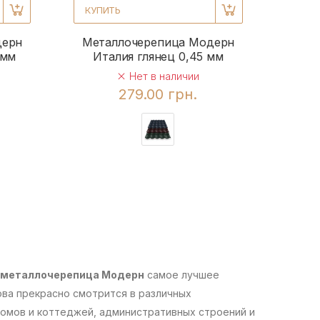
КУПИТЬ
дерн
Металлочерепица Модерн
 мм
Италия глянец 0,45 мм
Нет в наличии
279.00 грн.
металлочерепица Модерн
самое лучшее
ова прекрасно смотрится в различных
домов и коттеджей, административных строений и