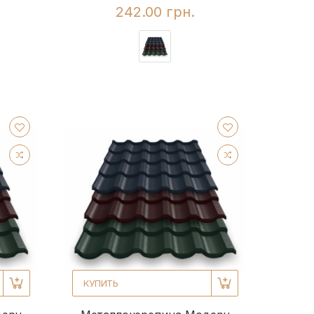
242.00 грн.
КУПИТЬ