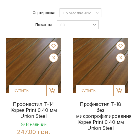
Сортировка:
Показать:
КУПИТЬ
КУПИТЬ
Профнастил Т-14
Профнастил Т-18
Корея Print 0,40 мм
без
Union Steel
микропрофилирования
Корея Print 0,40 мм
В наличии
Union Steel
247.00 грн.