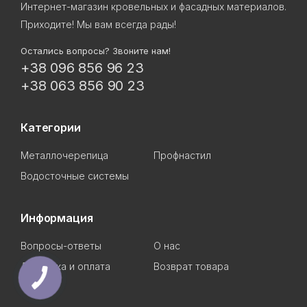
Интернет-магазин кровельных и фасадных материалов.
Приходите! Мы вам всегда рады!
Остались вопросы? Звоните нам!
+38 096 856 96 23
+38 063 856 90 23
Категории
Металлочерепица
Профнастил
Водосточные системы
Информация
Вопросы-ответы
О нас
Доставка и оплата
Возврат товара