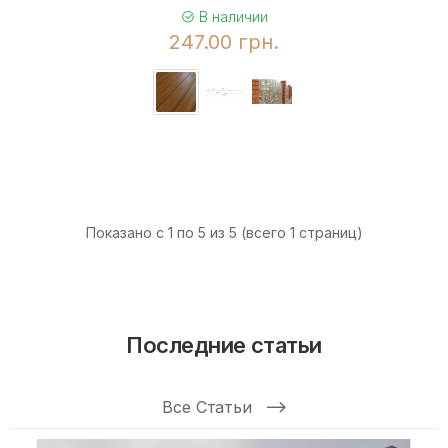
В наличии
247.00 грн.
Показано с 1 по 5 из 5 (всего 1 страниц)
Последние статьи
Все Статьи