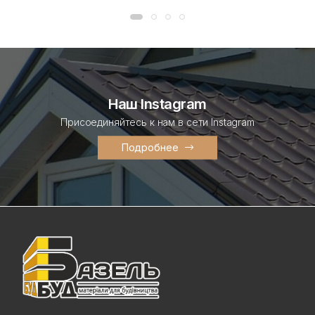
Наш Instagram
Присоединяйтесь к нам в сети Instagram
Подробнее