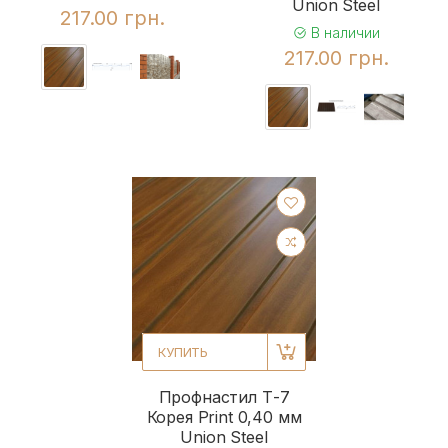
Union Steel
217.00 грн.
В наличии
217.00 грн.
КУПИТЬ
Профнастил Т-7
Корея Print 0,40 мм
Union Steel