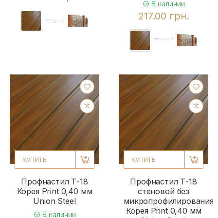
В наличии
217.00 грн.
КУПИТЬ
КУПИТЬ
Профнастил Т-18
Профнастил Т-18
Корея Print 0,40 мм
стеновой без
Union Steel
микропрофилирования
Корея Print 0,40 мм
В наличии