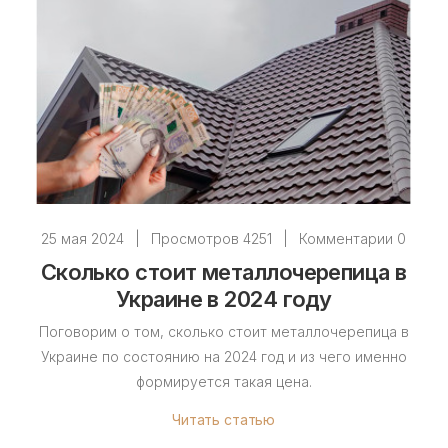
25 мая 2024
|
Просмотров 4251
|
Комментарии 0
Сколько стоит металлочерепица в
Украине в 2024 году
Поговорим о том, сколько стоит металлочерепица в
Украине по состоянию на 2024 год и из чего именно
формируется такая цена.
Читать статью