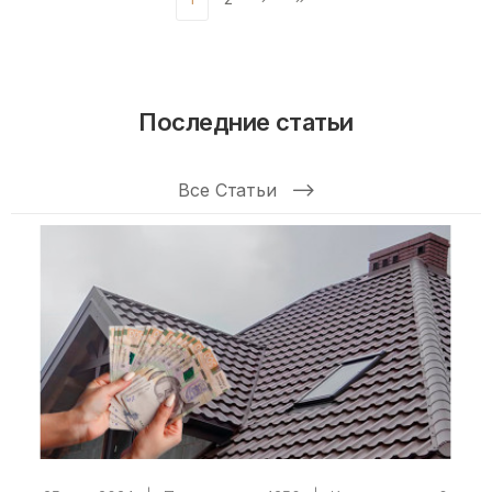
Последние статьи
Все Статьи