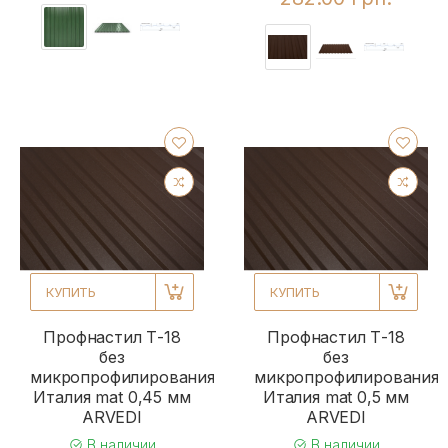
КУПИТЬ
КУПИТЬ
Профнастил Т-18
Профнастил Т-18
без
без
микропрофилирования
микропрофилирования
Италия mat 0,45 мм
Италия mat 0,5 мм
ARVEDI
ARVEDI
В наличии
В наличии