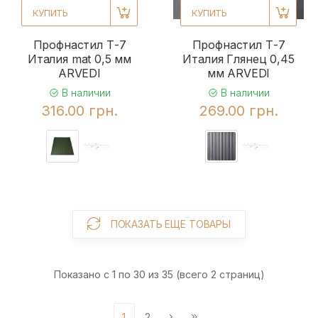
КУПИТЬ
КУПИТЬ
Профнастил Т-7
Профнастил Т-7
Италия mat 0,5 мм
Италия Глянец 0,45
ARVEDI
мм ARVEDI
В наличии
В наличии
316.00 грн.
269.00 грн.
ПОКАЗАТЬ ЕЩЕ ТОВАРЫ
Показано с 1 по 30 из 35 (всего 2 страниц)
1
2