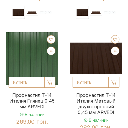
КУПИТЬ
КУПИТЬ
Профнастил Т-14
Профнастил Т-14
Италия Глянец 0,45
Италия Матовый
мм ARVEDI
двухсторонний
0,45 мм ARVEDI
В наличии
В наличии
269.00 грн.
282.00 грн.