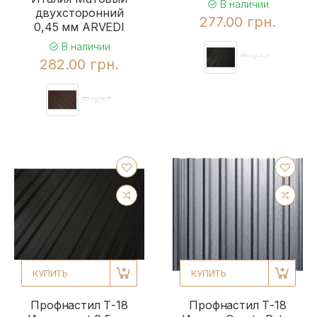
В наличии
двухсторонний
277.00 грн.
0,45 мм ARVEDI
В наличии
282.00 грн.
КУПИТЬ
КУПИТЬ
Профнастил Т-18
Профнастил Т-18