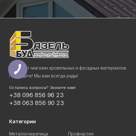
Интернет-магазин кровельных и фасадных материалов.
Приходите! Мы вам всегда рады!
Остались вопросы? Звоните нам!
+38 096 856 96 23
+38 063 856 90 23
Категории
Металлочерепица
Профнастил