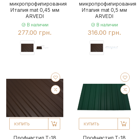
микропрофилирования
микропрофилирования
Италия mat 0,45 мм
Италия mat 0,5 мм
ARVEDI
ARVEDI
В наличии
В наличии
277.00 грн.
316.00 грн.
КУПИТЬ
КУПИТЬ
Профнастил Т-18
Профнастил Т-18