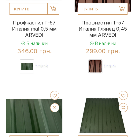
КУПИТЬ
КУПИТЬ
Профнастил Т-57
Профнастил Т-57
Италия mat 0,5 мм
Италия Глянец 0,45
ARVEDI
мм ARVEDI
В наличии
В наличии
346.00 грн.
299.00 грн.