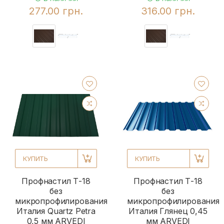
277.00 грн.
316.00 грн.
КУПИТЬ
КУПИТЬ
Профнастил Т-18
Профнастил Т-18
без
без
микропрофилирования
микропрофилирования
Италия Quartz Petra
Италия Глянец 0,45
0,5 мм ARVEDI
мм ARVEDI