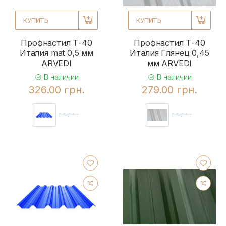
КУПИТЬ
КУПИТЬ
Профнастил Т-40
Профнастил Т-40
Италия mat 0,5 мм
Италия Глянец 0,45
ARVEDI
мм ARVEDI
В наличии
В наличии
326.00 грн.
279.00 грн.