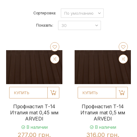
Сортировка:
Показать:
КУПИТЬ
КУПИТЬ
Профнастил Т-14
Профнастил Т-14
Италия mat 0,45 мм
Италия mat 0,5 мм
ARVEDI
ARVEDI
В наличии
В наличии
277.00 грн.
316.00 грн.