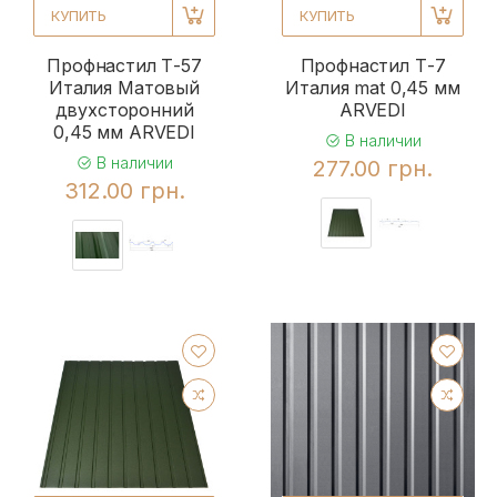
КУПИТЬ
КУПИТЬ
Профнастил Т-57
Профнастил Т-7
Италия Матовый
Италия mat 0,45 мм
двухсторонний
ARVEDI
0,45 мм ARVEDI
В наличии
В наличии
277.00 грн.
312.00 грн.