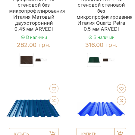
стеновой без
стеновой стеновой
микропрофилирования
без
Италия Матовый
микропрофилирования
двухсторонний
Италия Quartz Petra
0,45 мм ARVEDI
0,5 мм ARVEDI
В наличии
В наличии
282.00 грн.
316.00 грн.
КУПИТЬ
КУПИТЬ