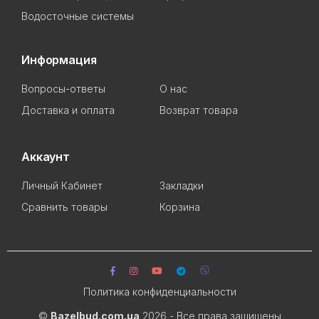
Водосточные системы
Информация
Вопросы-ответы
О нас
Доставка и оплата
Возврат товара
Аккаунт
Личный Кабинет
Закладки
Сравнить товары
Корзина
Политика конфиденциальности
©
Bazelbud.com.ua
2026 - Все права защищены