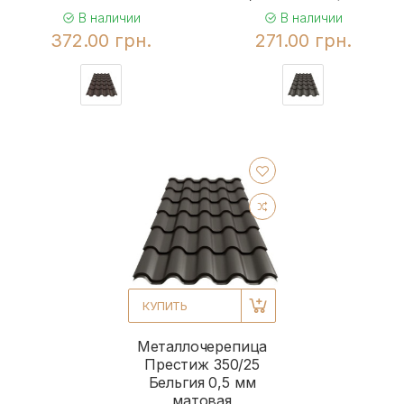
В наличии
В наличии
372.00 грн.
271.00 грн.
КУПИТЬ
Металлочерепица
Престиж 350/25
Бельгия 0,5 мм
матовая