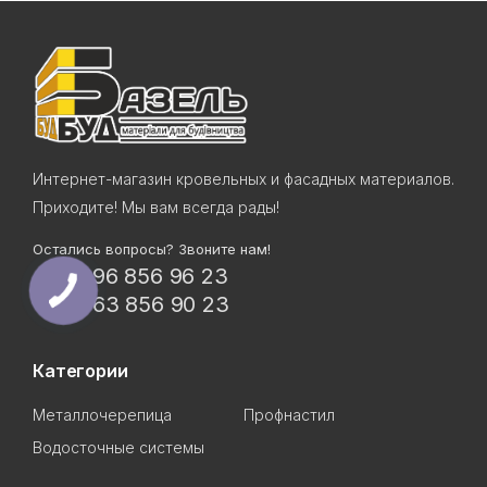
Интернет-магазин кровельных и фасадных материалов.
Приходите! Мы вам всегда рады!
Остались вопросы? Звоните нам!
+38 096 856 96 23
+38 063 856 90 23
Категории
Металлочерепица
Профнастил
Водосточные системы