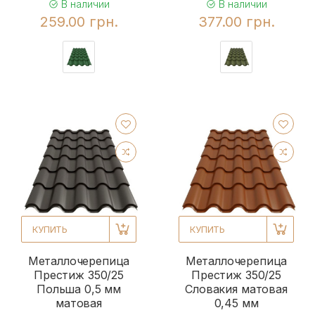
В наличии
В наличии
259.00 грн.
377.00 грн.
КУПИТЬ
КУПИТЬ
Металлочерепица
Металлочерепица
Престиж 350/25
Престиж 350/25
Польша 0,5 мм
Словакия матовая
матовая
0,45 мм