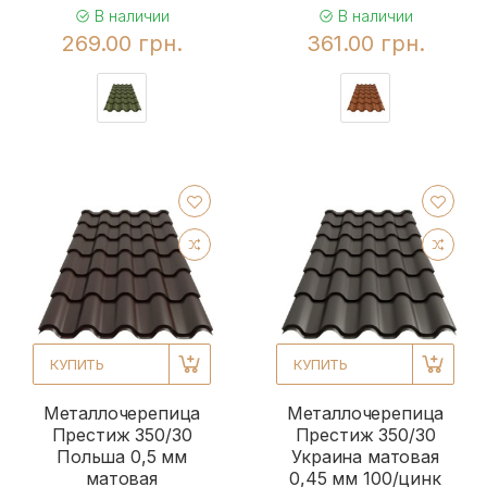
В наличии
В наличии
269.00 грн.
361.00 грн.
КУПИТЬ
КУПИТЬ
Металлочерепица
Металлочерепица
Престиж 350/30
Престиж 350/30
Польша 0,5 мм
Украина матовая
матовая
0,45 мм 100/цинк