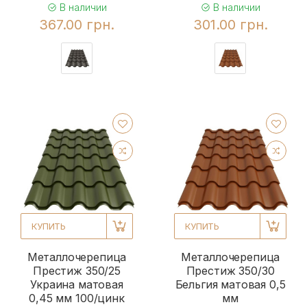
В наличии
В наличии
367.00 грн.
301.00 грн.
КУПИТЬ
КУПИТЬ
Металлочерепица
Металлочерепица
Престиж 350/25
Престиж 350/30
Украина матовая
Бельгия матовая 0,5
0,45 мм 100/цинк
мм