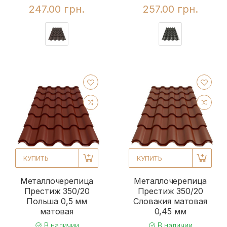
247.00 грн.
257.00 грн.
КУПИТЬ
КУПИТЬ
Металлочерепица
Металлочерепица
Престиж 350/20
Престиж 350/20
Польша 0,5 мм
Словакия матовая
матовая
0,45 мм
В наличии
В наличии