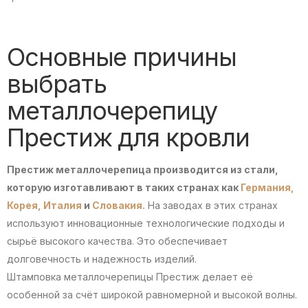
Основные причины
выбрать
металлочерепицу
Престиж для кровли
Престиж металлочерепица производится из стали,
которую изготавливают в таких странах как
Германия,
Корея,
Италия
и
Словакия.
На заводах в этих странах
используют инновационные технологические подходы и
сырьё высокого качества. Это обеспечивает
долговечность и надежность изделий.
Штамповка металлочерепицы Престиж делает её
особенной за счёт широкой равномерной и высокой волны.