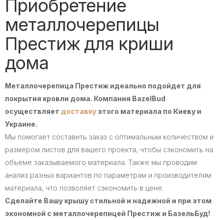
Приобретение
металлочерепицы
Престиж для криши
дома
Металлочерепица Престиж идеально подойдет для
покрытия кровли дома. Компания BazelBud
осуществляет
доставку
этого материала по Киеву и
Украине.
Мы помогает составить заказ с оптимальным количеством и
размером листов для вашего проекта, чтобы сэкономить на
объеме заказываемого материала. Также мы проводим
анализ разных вариантов по параметрам и производителям
материала, что позволяет сэкономить в цене.
Сделайте Вашу крышу стильной и надежной и при этом
экономной с металлочерепицей Престиж и БазельБуд!