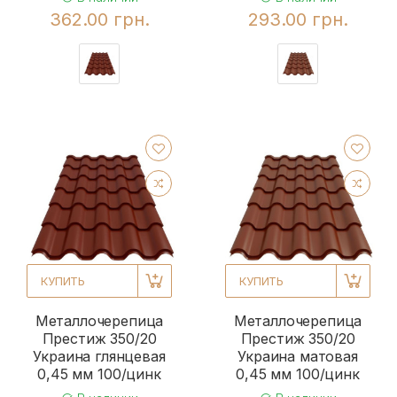
362.00 грн.
293.00 грн.
КУПИТЬ
КУПИТЬ
Металлочерепица
Металлочерепица
Престиж 350/20
Престиж 350/20
Украина глянцевая
Украина матовая
0,45 мм 100/цинк
0,45 мм 100/цинк