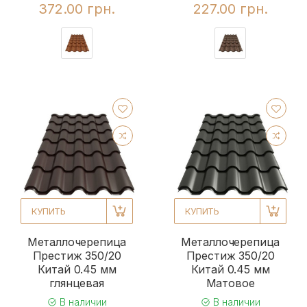
372.00 грн.
227.00 грн.
КУПИТЬ
КУПИТЬ
Металлочерепица
Металлочерепица
Престиж 350/20
Престиж 350/20
Китай 0.45 мм
Китай 0.45 мм
глянцевая
Матовое
В наличии
В наличии