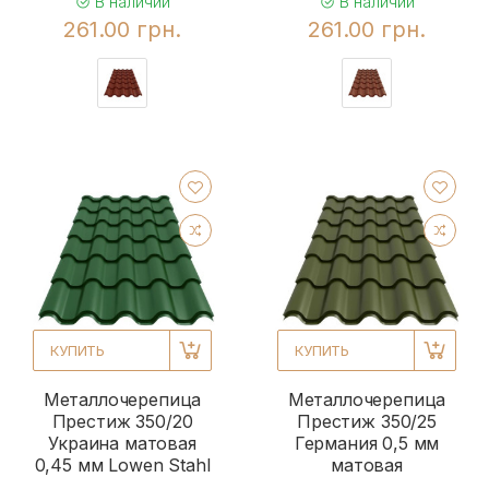
В наличии
В наличии
261.00 грн.
261.00 грн.
КУПИТЬ
КУПИТЬ
Металлочерепица
Металлочерепица
Престиж 350/20
Престиж 350/25
Украина матовая
Германия 0,5 мм
0,45 мм Lowen Stahl
матовая