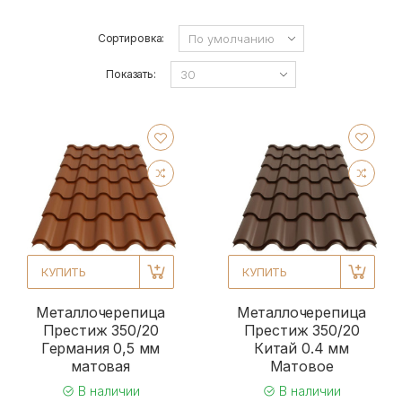
Сортировка:
Показать:
КУПИТЬ
КУПИТЬ
Металлочерепица
Металлочерепица
Престиж 350/20
Престиж 350/20
Германия 0,5 мм
Китай 0.4 мм
матовая
Матовое
В наличии
В наличии