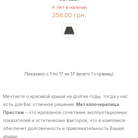
Нет в наличии
356.00 грн.
Показано с 1 по 17 из 17 (всего 1 страниц)
Мечтаете о красивой крыше на долгие годы, тогда у нас
есть для Вас отличное решение.
Металлочерепица
Престиж
– это идеальное сочетание эксплуатационных
показателей и эстетических факторов, что в комплексе
обеспечит долговечность и привлекательность Вашей
крыши.