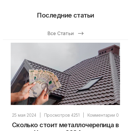
Последние статьи
Все Статьи
25 мая 2024
|
Просмотров 4251
|
Комментарии 0
Сколько стоит металлочерепица в