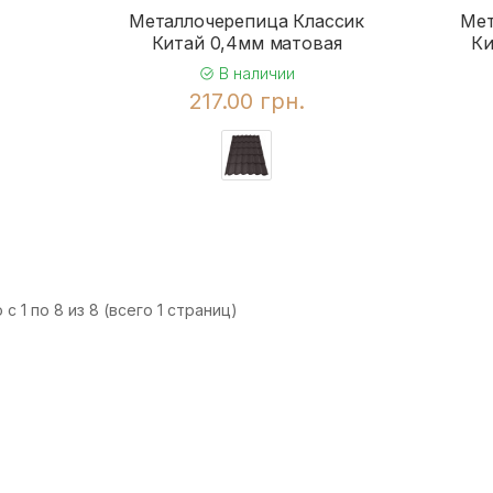
Металлочерепица Классик
Мет
Китай 0,4мм матовая
Ки
В наличии
217.00 грн.
с 1 по 8 из 8 (всего 1 страниц)