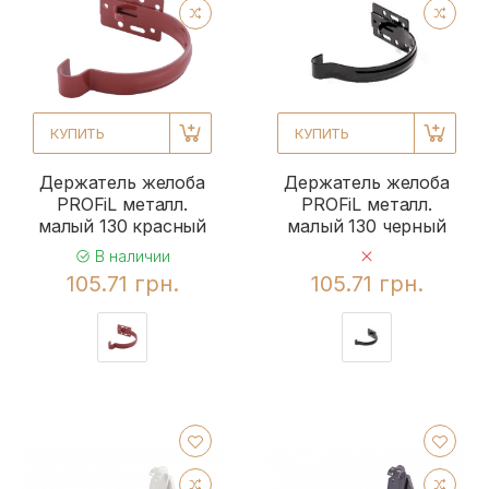
КУПИТЬ
КУПИТЬ
Держатель желоба
Держатель желоба
PROFiL металл.
PROFiL металл.
малый 130 красный
малый 130 черный
В наличии
105.71 грн.
105.71 грн.