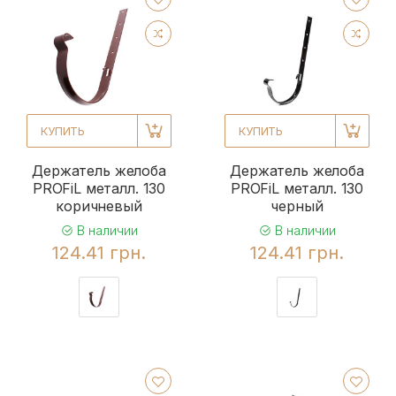
КУПИТЬ
КУПИТЬ
Держатель желоба
Держатель желоба
PROFiL металл. 130
PROFiL металл. 130
коричневый
черный
В наличии
В наличии
124.41 грн.
124.41 грн.