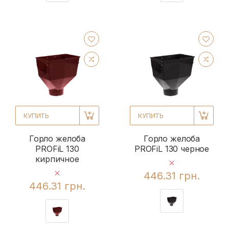
КУПИТЬ
КУПИТЬ
Горло желоба
Горло желоба
PROFiL 130
PROFiL 130 черное
кирпичное
446.31 грн.
446.31 грн.