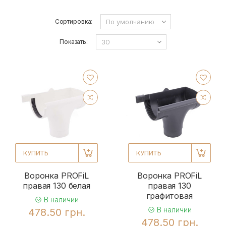
Сортировка:
Показать:
КУПИТЬ
КУПИТЬ
Воронка PROFiL
Воронка PROFiL
правая 130 белая
правая 130
графитовая
В наличии
В наличии
478.50 грн.
478.50 грн.