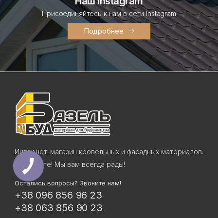
Наш Instagram
Присоединяйтесь к нам в сети Instagram
Подробнее
Интернет-магазин кровельных и фасадных материалов.
Приходите! Мы вам всегда рады!
Остались вопросы? Звоните нам!
+38 096 856 96 23
+38 063 856 90 23