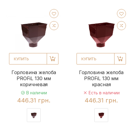
КУПИТЬ
КУПИТЬ
Горловина желоба
Горловина желоба
PROFiL 130 мм
PROFiL 130 мм
коричневая
красная
В наличии
Есть в наличии
446.31 грн.
446.31 грн.