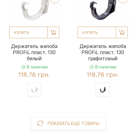
КУПИТЬ
КУПИТЬ
Держатель желоба
Держатель желоба
PROFiL пласт. 130
PROFiL пласт. 130
белый
графитовый
В наличии
В наличии
118.76 грн.
118.76 грн.
ПОКАЗАТЬ ЕЩЕ ТОВАРЫ