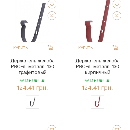
КУПИТЬ
КУПИТЬ
Держатель желоба
Держатель желоба
PROFiL металл. 130
PROFiL металл. 130
графитовый
кирпичный
В наличии
В наличии
124.41 грн.
124.41 грн.