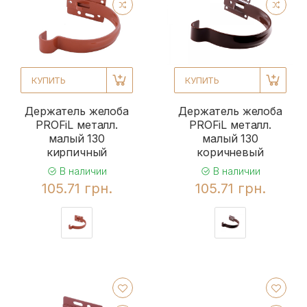
КУПИТЬ
КУПИТЬ
Держатель желоба
Держатель желоба
PROFiL металл.
PROFiL металл.
малый 130
малый 130
кирпичный
коричневый
В наличии
В наличии
105.71 грн.
105.71 грн.