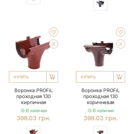
КУПИТЬ
КУПИТЬ
Воронка PROFiL
Воронка PROFiL
проходная 130
проходная 130
кирпичная
коричневая
В наличии
В наличии
398.03 грн.
398.03 грн.