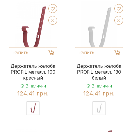
КУПИТЬ
КУПИТЬ
Держатель желоба
Держатель желоба
PROFiL металл. 100
PROFiL металл. 130
красный
белый
В наличии
В наличии
124.41 грн.
124.41 грн.