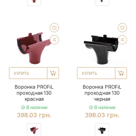
КУПИТЬ
КУПИТЬ
Воронка PROFiL
Воронка PROFiL
проходная 130
проходная 130
красная
черная
В наличии
В наличии
398.03 грн.
398.03 грн.