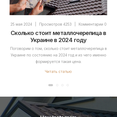
25 мая 2024
|
Просмотров 4253
|
Комментарии 0
Сколько стоит металлочерепица в
Украине в 2024 году
Поговорим о том, сколько стоит металлочерепица в
Украине по состоянию на 2024 год и из чего именно
формируется такая цена.
Читать статью