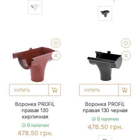
КУПИТЬ
КУПИТЬ
Воронка PROFiL
Воронка PROFiL
правая 130
правая 130 черная
кирпичная
В наличии
В наличии
478.50 грн.
478.50 грн.