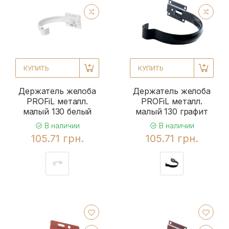
КУПИТЬ
КУПИТЬ
Держатель желоба
Держатель желоба
PROFiL металл.
PROFiL металл.
малый 130 белый
малый 130 графит
В наличии
В наличии
105.71 грн.
105.71 грн.