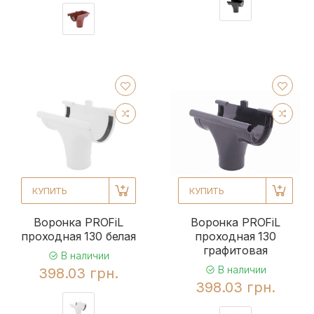
КУПИТЬ
КУПИТЬ
Воронка PROFiL
Воронка PROFiL
проходная 130 белая
проходная 130
графитовая
В наличии
В наличии
398.03 грн.
398.03 грн.