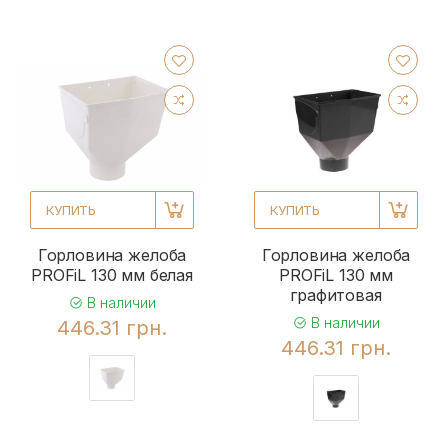
КУПИТЬ
КУПИТЬ
Горловина желоба
Горловина желоба
PROFiL 130 мм белая
PROFiL 130 мм
графитовая
В наличии
В наличии
446.31 грн.
446.31 грн.