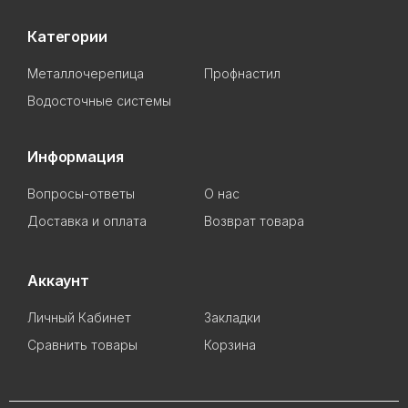
Категории
Металлочерепица
Профнастил
Водосточные системы
Информация
Вопросы-ответы
О нас
Доставка и оплата
Возврат товара
Аккаунт
Личный Кабинет
Закладки
Сравнить товары
Корзина