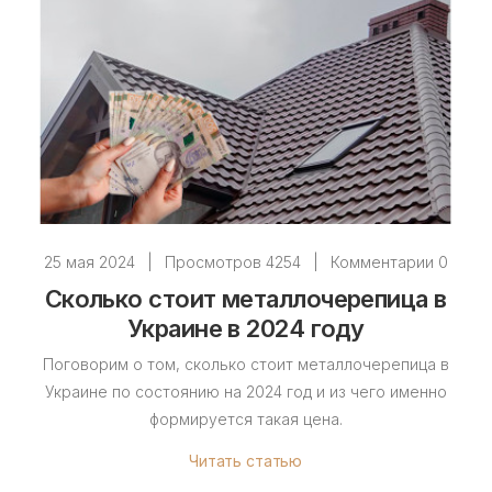
25 мая 2024
|
Просмотров 4254
|
Комментарии 0
Сколько стоит металлочерепица в
Украине в 2024 году
Поговорим о том, сколько стоит металлочерепица в
Украине по состоянию на 2024 год и из чего именно
формируется такая цена.
Читать статью