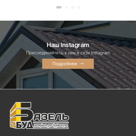
Наш Instagram
Присоединяйтесь к нам в сети Instagram
Подробнее