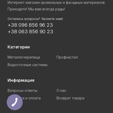
Интернет-магазин кровельных и фасадных материалов.
Приходите! Мы вам всегда рады!
Остались вопросы? Звоните нам!
+38 096 856 96 23
+38 063 856 90 23
Категории
Металлочерепица
Профнастил
Водосточные системы
Информация
Вопросы-ответы
О нас
Доставка и оплата
Возврат товара