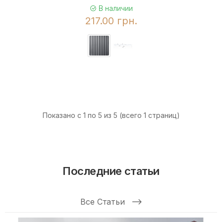
В наличии
217.00 грн.
Показано с 1 по 5 из 5 (всего 1 страниц)
Последние статьи
Все Статьи