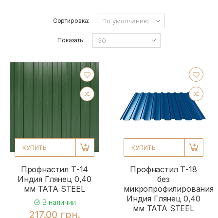
Сортировка:
Показать:
КУПИТЬ
КУПИТЬ
Профнастил Т-14
Профнастил Т-18
Индия Глянец 0,40
без
мм TATA STEEL
микропрофилирования
Индия Глянец 0,40
В наличии
мм TATA STEEL
217.00 грн.