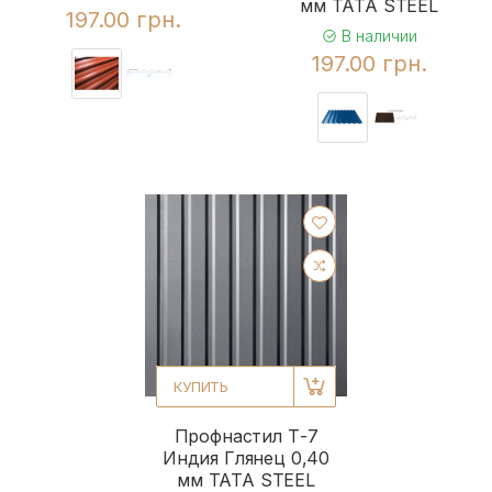
мм TATA STEEL
197.00 грн.
В наличии
197.00 грн.
КУПИТЬ
Профнастил Т-7
Индия Глянец 0,40
мм TATA STEEL