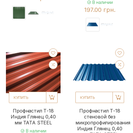
В наличии
197.00 грн.
КУПИТЬ
КУПИТЬ
Профнастил Т-18
Профнастил Т-18
Индия Глянец 0,40
стеновой без
мм TATA STEEL
микропрофилирования
Индия Глянец 0,40
В наличии