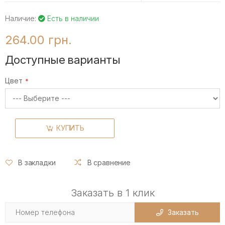
Наличие:
Есть в наличии
264.00 грн.
Доступные варианты
Цвет
КУПИТЬ
В закладки
В сравнение
Заказать в 1 клик
Заказать