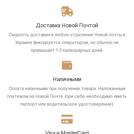
Доставка Новой Почтой
Скорость доставки в любое отделение Новой почты в
Украине фиксируется оператором, но обычно не
превышает 1-3 календарных дней.
Наличными
Оплата наличными при получении товара.
Наложенным
платежом на Новой Почте (при себе необходимо иметь
паспорт или водительское удостоверение).
Visa и MasterCard