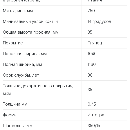
Мин. длина, мм
750
Минимальный уклон крыши
14 градусов
Общая высота профиля, мм
35
Покрытие
Глянец
Полезная ширина, мм
1040
Полная ширина, мм
1160
Срок службы, лет
30
Толщина декоративного покрытия,
35
мкм
Толщина мм
0,45
Форма
Интегра
Шаг волны, мм
350/15