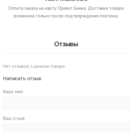
Оплата заказа на карту Приват Банка.
Доставка товара
возможна только после подтверждения платежа.
Отзывы
Нет отзывов о данном товаре.
Написать отзыв
Ваше имя:
Ваш отзыв: