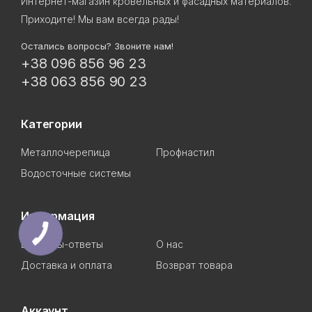
Интернет-магазин кровельных и фасадных материалов.
Приходите! Мы вам всегда рады!
Остались вопросы? Звоните нам!
+38 096 856 96 23
+38 063 856 90 23
Категории
Металлочерепица
Профнастил
Водосточные системы
Информация
Вопросы-ответы
О нас
Доставка и оплата
Возврат товара
Аккаунт