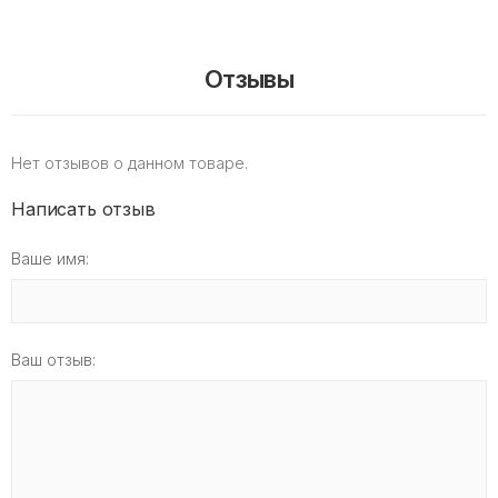
Отзывы
Нет отзывов о данном товаре.
Написать отзыв
Ваше имя:
Ваш отзыв: