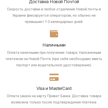
Доставка Новой Почтой
Скорость доставки в любое отделение Новой почты в
Украине фиксируется оператором, но обычно не
превышает 1-3 календарных дней.
Наличными
Оплата наличными при получении товара.
Наложенным
платежом на Новой Почте (при себе необходимо иметь
паспорт или водительское удостоверение).
Visa и MasterCard
Оплата заказа на карту Приват Банка.
Доставка товара
возможна только после подтверждения платежа.