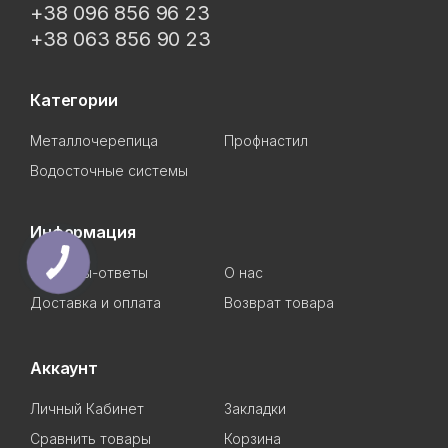
+38 096 856 96 23
+38 063 856 90 23
Категории
Металлочерепица
Профнастил
Водосточные системы
Информация
Вопросы-ответы
О нас
Доставка и оплата
Возврат товара
Аккаунт
Личный Кабинет
Закладки
Сравнить товары
Корзина