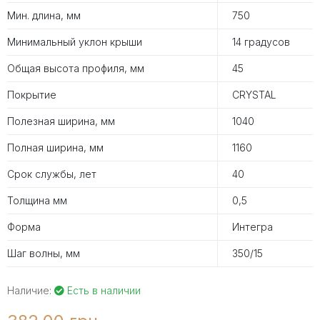
Мин. длина, мм
750
Минимальный уклон крыши
14 градусов
Общая высота профиля, мм
45
Покрытие
CRYSTAL
Полезная ширина, мм
1040
Полная ширина, мм
1160
Срок службы, лет
40
Толщина мм
0,5
Форма
Интегра
Шаг волны, мм
350/15
Наличие:
Есть в наличии