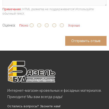
Примечание:
HTML разметка не поддерживается! Используйте
обычный текст.
Оценка:
Плохо
Хорошо
Отправить отзыв
Интернет-магазин кровельных и фасадных материалов.
Приходите! Мы вам всегда рады!
Остались вопросы? Звоните нам!