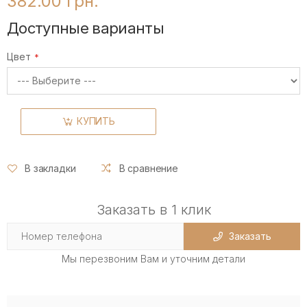
382.00 грн.
Доступные варианты
Цвет
КУПИТЬ
В закладки
В сравнение
Заказать в 1 клик
Заказать
Мы перезвоним Вам и уточним детали