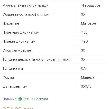
Минимальный уклон крыши
14 градусов
Общая высота профиля, мм
35
Покрытие
Матовое
Полезная ширина, мм
1130
Полная ширина, мм
1190
Срок службы, лет
30
Толщина декоративного покрытия, мкм
35
Толщина мм
0,5
Форма
Мадера
Шаг волны, мм
350/15
Наличие:
Есть в наличии