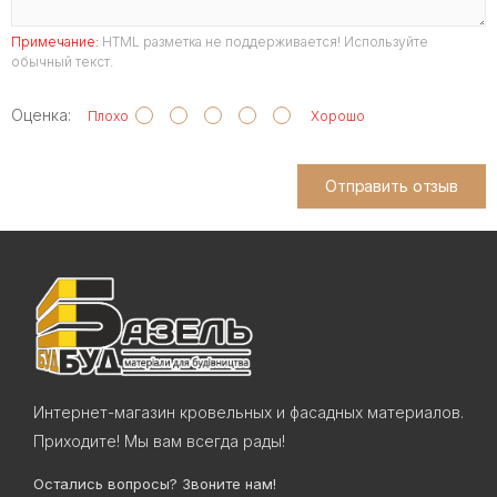
Примечание:
HTML разметка не поддерживается! Используйте
обычный текст.
Оценка:
Плохо
Хорошо
Отправить отзыв
Интернет-магазин кровельных и фасадных материалов.
Приходите! Мы вам всегда рады!
Остались вопросы? Звоните нам!