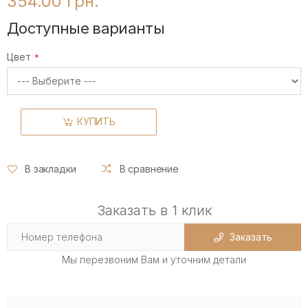
354.00 грн.
Доступные варианты
Цвет
КУПИТЬ
В закладки
В сравнение
Заказать в 1 клик
Заказать
Мы перезвоним Вам и уточним детали