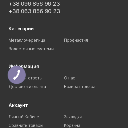
+38 096 856 96 23
+38 063 856 90 23
Категории
Металлочерепица
Профнастил
Водосточные системы
Информация
Вопросы-ответы
О нас
Доставка и оплата
Возврат товара
Аккаунт
Личный Кабинет
Закладки
Сравнить товары
Корзина