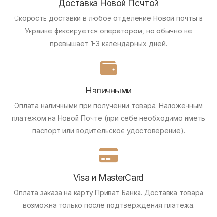
Доставка Новой Почтой
Скорость доставки в любое отделение Новой почты в
Украине фиксируется оператором, но обычно не
превышает 1-3 календарных дней.
Наличными
Оплата наличными при получении товара.
Наложенным
платежом на Новой Почте (при себе необходимо иметь
паспорт или водительское удостоверение).
Visa и MasterCard
Оплата заказа на карту Приват Банка.
Доставка товара
возможна только после подтверждения платежа.