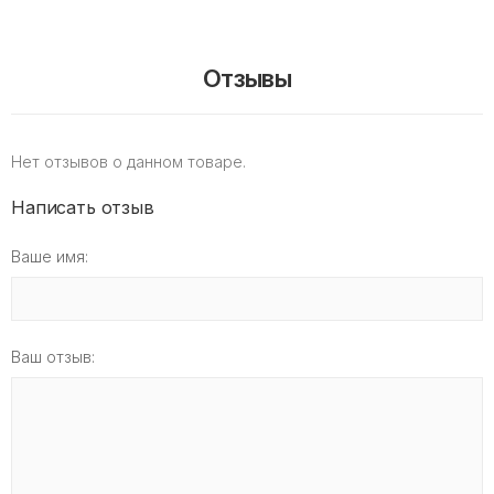
Отзывы
Нет отзывов о данном товаре.
Написать отзыв
Ваше имя:
Ваш отзыв: