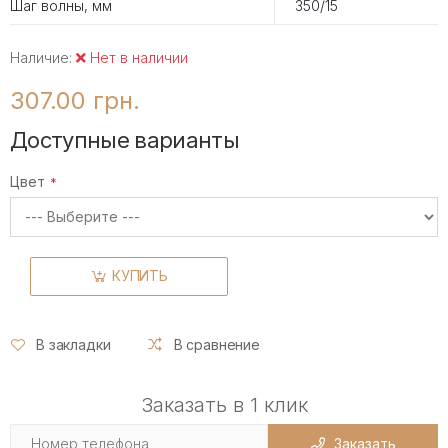
Шаг волны, мм
350/15
Наличие:
Нет в наличии
307.00 грн.
Доступные варианты
Цвет
КУПИТЬ
В закладки
В сравнение
Заказать в 1 клик
Заказать