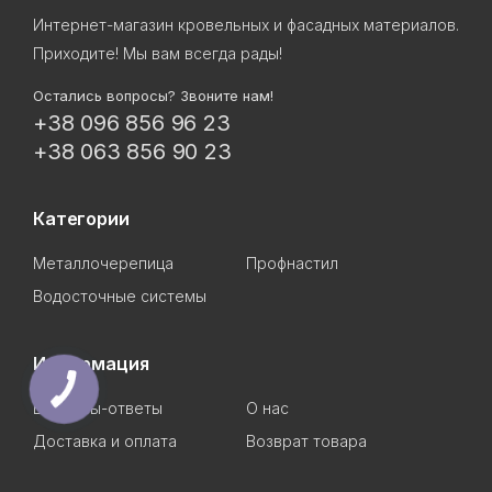
Интернет-магазин кровельных и фасадных материалов.
Приходите! Мы вам всегда рады!
Остались вопросы? Звоните нам!
+38 096 856 96 23
+38 063 856 90 23
Категории
Металлочерепица
Профнастил
Водосточные системы
Информация
Вопросы-ответы
О нас
Доставка и оплата
Возврат товара