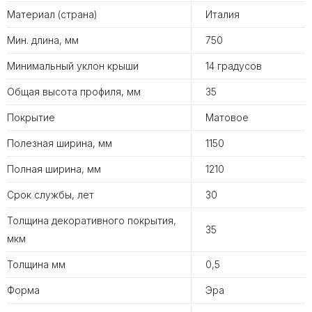
Материал (страна)
Италия
Мин. длина, мм
750
Минимальный уклон крыши
14 градусов
Общая высота профиля, мм
35
Покрытие
Матовое
Полезная ширина, мм
1150
Полная ширина, мм
1210
Срок службы, лет
30
Толщина декоративного покрытия,
35
мкм
Толщина мм
0,5
Форма
Эра