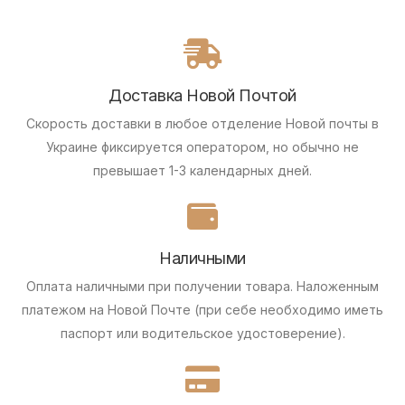
Доставка Новой Почтой
Скорость доставки в любое отделение Новой почты в
Украине фиксируется оператором, но обычно не
превышает 1-3 календарных дней.
Наличными
Оплата наличными при получении товара.
Наложенным
платежом на Новой Почте (при себе необходимо иметь
паспорт или водительское удостоверение).