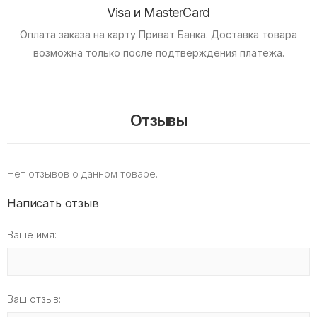
Visa и MasterCard
Оплата заказа на карту Приват Банка.
Доставка товара
возможна только после подтверждения платежа.
Отзывы
Нет отзывов о данном товаре.
Написать отзыв
Ваше имя:
Ваш отзыв: