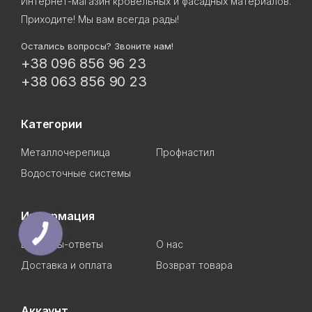
Интернет-магазин кровельных и фасадных материалов.
Приходите! Мы вам всегда рады!
Остались вопросы? Звоните нам!
+38 096 856 96 23
+38 063 856 90 23
Категории
Металлочерепица
Профнастил
Водосточные системы
Информация
Вопросы-ответы
О нас
Доставка и оплата
Возврат товара
Аккаунт