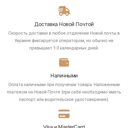
Доставка Новой Почтой
Скорость доставки в любое отделение Новой почты в
Украине фиксируется оператором, но обычно не
превышает 1-3 календарных дней.
Наличными
Оплата наличными при получении товара.
Наложенным
платежом на Новой Почте (при себе необходимо иметь
паспорт или водительское удостоверение).
Visa и MasterCard