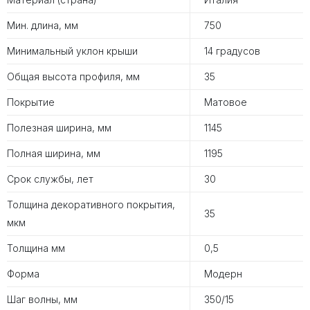
Мин. длина, мм
750
Минимальный уклон крыши
14 градусов
Общая высота профиля, мм
35
Покрытие
Матовое
Полезная ширина, мм
1145
Полная ширина, мм
1195
Срок службы, лет
30
Толщина декоративного покрытия,
35
мкм
Толщина мм
0,5
Форма
Модерн
Шаг волны, мм
350/15