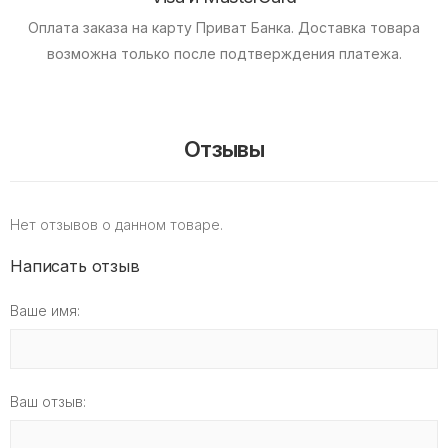
Оплата заказа на карту Приват Банка.
Доставка товара
возможна только после подтверждения платежа.
Отзывы
Нет отзывов о данном товаре.
Написать отзыв
Ваше имя:
Ваш отзыв: