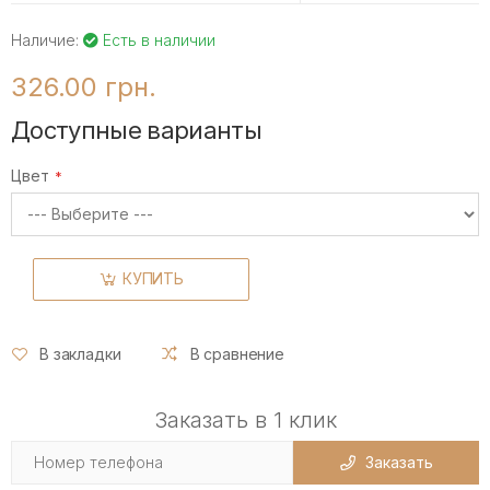
Наличие:
Есть в наличии
326.00 грн.
Доступные варианты
Цвет
КУПИТЬ
В закладки
В сравнение
Заказать в 1 клик
Заказать