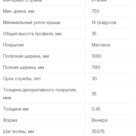
Мин. длина, мм
750
Минимальный уклон крыши
14 градусов
Общая высота профиля, мм
35
Покрытие
Матовое
Полезная ширина, мм
1090
Полная ширина, мм
1190
Срок службы, лет
30
Толщина декоративного покрытия,
35
мкм
Толщина мм
0,45
Форма
Венера
Шаг волны, мм
350/15