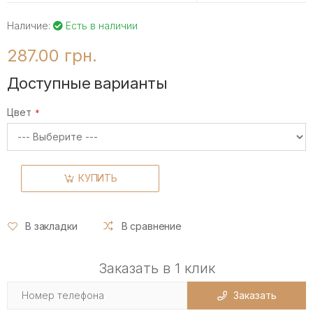
Наличие:
Есть в наличии
287.00 грн.
Доступные варианты
Цвет
КУПИТЬ
В закладки
В сравнение
Заказать в 1 клик
Заказать