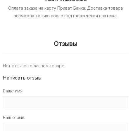
Оплата заказа на карту Приват Банка.
Доставка товара
возможна только после подтверждения платежа.
Отзывы
Нет отзывов о данном товаре.
Написать отзыв
Ваше имя:
Ваш отзыв: