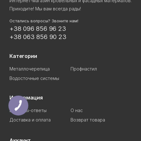
Интернет-магазин кровельных и фасадных материалов.
Приходите! Мы вам всегда рады!
Остались вопросы? Звоните нам!
+38 096 856 96 23
+38 063 856 90 23
Категории
Металлочерепица
Профнастил
Водосточные системы
Информация
Вопросы-ответы
О нас
Доставка и оплата
Возврат товара
Аккаунт