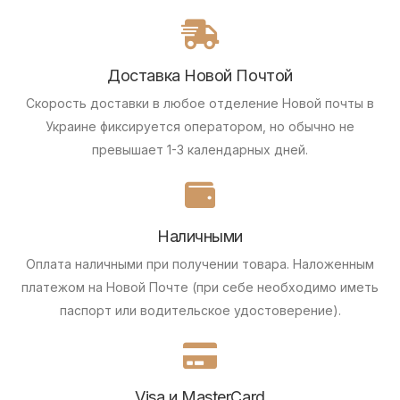
Доставка Новой Почтой
Скорость доставки в любое отделение Новой почты в
Украине фиксируется оператором, но обычно не
превышает 1-3 календарных дней.
Наличными
Оплата наличными при получении товара.
Наложенным
платежом на Новой Почте (при себе необходимо иметь
паспорт или водительское удостоверение).
Visa и MasterCard