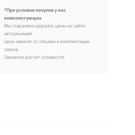
*При условии покупки у нас
комплектующих
.
Мы стараемся держать цены на сайте
актуальными!
Цена зависит от объема и комплектации
заказа.
Закажите расчёт стоимости!