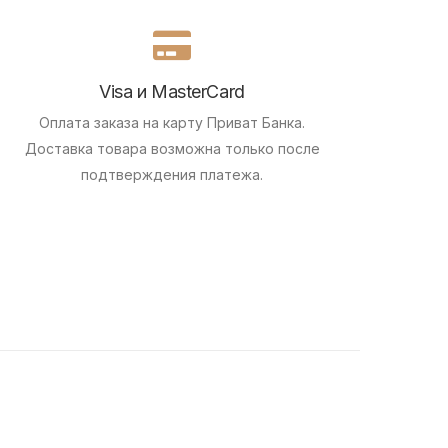
Visa и MasterCard
Оплата заказа на карту Приват Банка.
Доставка товара возможна только после
подтверждения платежа.