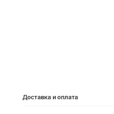
Доставка и оплата