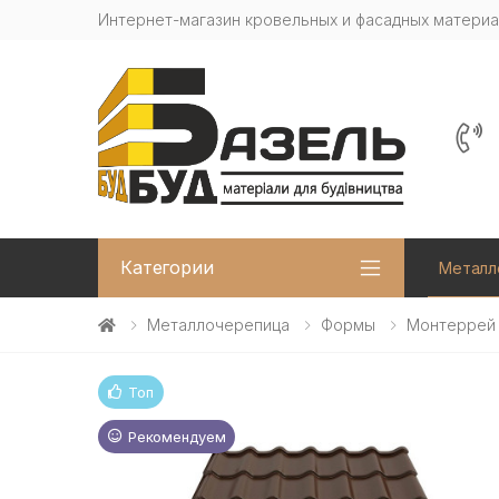
Интернет-магазин кровельных и фасадных матери
Категории
Металл
Металлочерепица
Формы
Монтеррей
Топ
Рекомендуем