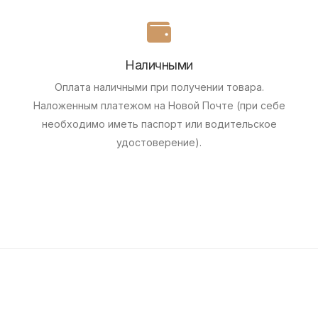
Наличными
Оплата наличными при получении товара.
Наложенным платежом на Новой Почте (при себе
необходимо иметь паспорт или водительское
удостоверение).