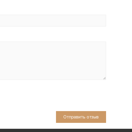
Отправить отзыв