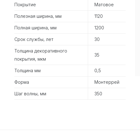
Покрытие
Матовое
Полезная ширина, мм
1120
Полная ширина, мм
1200
Срок службы, лет
30
Толщина декоративного
35
покрытия, мкм
Толщина мм
0,5
Форма
Монтеррей
Шаг волны, мм
350