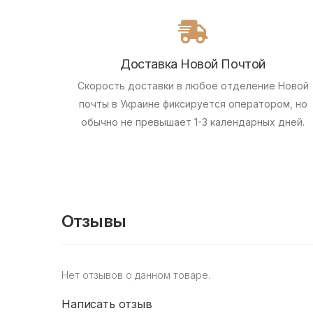
Доставка Новой Почтой
Скорость доставки в любое отделение Новой
почты в Украине фиксируется оператором, но
обычно не превышает 1-3 календарных дней.
Отзывы
Нет отзывов о данном товаре.
Написать отзыв