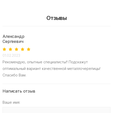
Отзывы
Александр
Сергеевич
01.02.2023
Рекомендую, опытные специалисты!! Подскажут
оптимальный вариант качественной металлочерепицы!
Спасибо Вам.
Написать отзыв
Ваше имя: