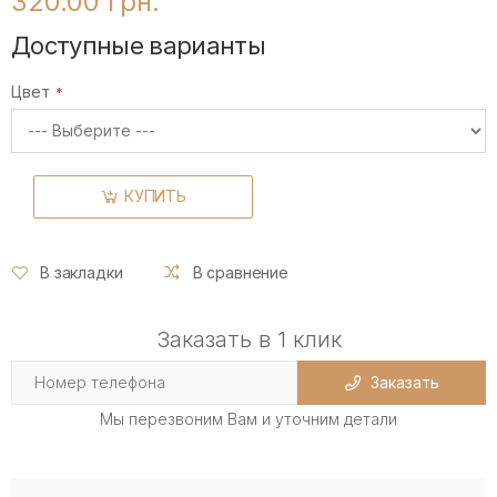
320.00 грн.
Доступные варианты
Цвет
КУПИТЬ
В закладки
В сравнение
Заказать в 1 клик
Заказать
Мы перезвоним Вам и уточним детали