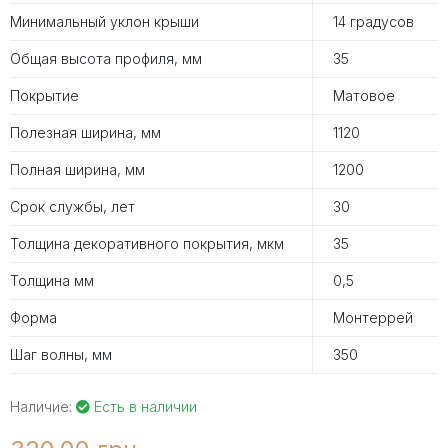
Минимальный уклон крыши
14 градусов
Общая высота профиля, мм
35
Покрытие
Матовое
Полезная ширина, мм
1120
Полная ширина, мм
1200
Срок службы, лет
30
Толщина декоративного покрытия, мкм
35
Толщина мм
0,5
Форма
Монтеррей
Шаг волны, мм
350
Наличие:
Есть в наличии