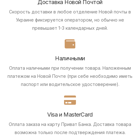
Доставка Новой Почтой
Скорость доставки в любое отделение Новой почты в
Украине фиксируется оператором, но обычно не
превышает 1-3 календарных дней.
Наличными
Оплата наличными при получении товара.
Наложенным
платежом на Новой Почте (при себе необходимо иметь
паспорт или водительское удостоверение).
Visa и MasterCard
Оплата заказа на карту Приват Банка.
Доставка товара
возможна только после подтверждения платежа.