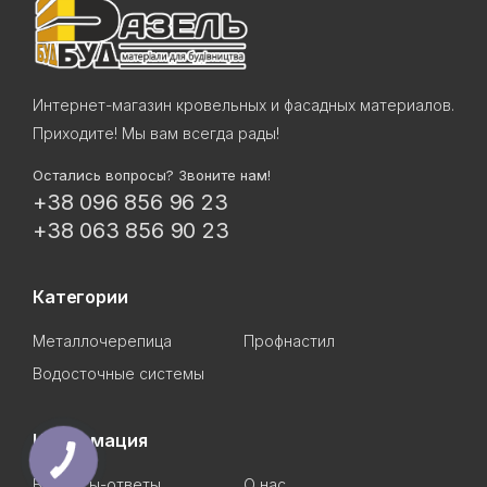
Интернет-магазин кровельных и фасадных материалов.
Приходите! Мы вам всегда рады!
Остались вопросы? Звоните нам!
+38 096 856 96 23
+38 063 856 90 23
Категории
Металлочерепица
Профнастил
Водосточные системы
Информация
Вопросы-ответы
О нас