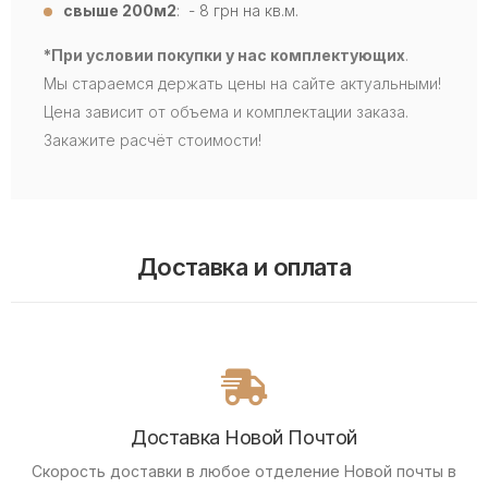
свыше 200м2
: - 8 грн на кв.м.
*При условии покупки у нас комплектующих
.
Мы стараемся держать цены на сайте актуальными!
Цена зависит от объема и комплектации заказа.
Закажите расчёт стоимости!
Доставка и оплата
Доставка Новой Почтой
Скорость доставки в любое отделение Новой почты в