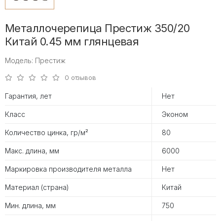
Металлочерепица Престиж 350/20
Китай 0.45 мм глянцевая
Модель: Престиж
0 отзывов
Гарантия, лет
Нет
Класс
Эконом
Количество цинка, гр/м²
80
Макс. длина, мм
6000
Маркировка производителя металла
Нет
Материал (страна)
Китай
Мин. длина, мм
750