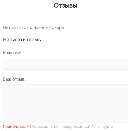
Отзывы
Нет отзывов о данном товаре.
Написать отзыв
Ваше имя:
Ваш отзыв:
Примечание:
HTML разметка не поддерживается! Используйте