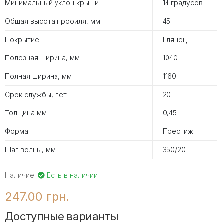
Минимальный уклон крыши
14 градусов
Общая высота профиля, мм
45
Покрытие
Глянец
Полезная ширина, мм
1040
Полная ширина, мм
1160
Срок службы, лет
20
Толщина мм
0,45
Форма
Престиж
Шаг волны, мм
350/20
Наличие:
Есть в наличии
247.00 грн.
Доступные варианты