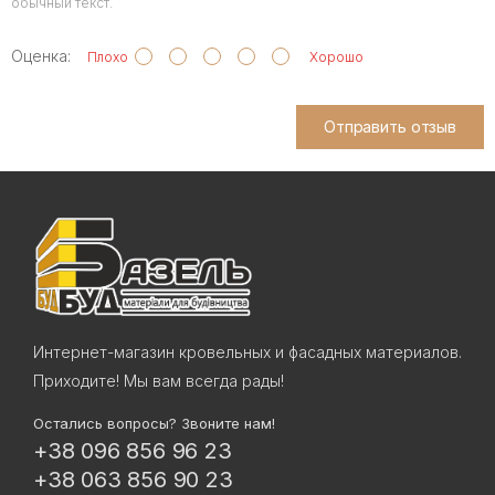
обычный текст.
Оценка:
Плохо
Хорошо
Отправить отзыв
Интернет-магазин кровельных и фасадных материалов.
Приходите! Мы вам всегда рады!
Остались вопросы? Звоните нам!
+38 096 856 96 23
+38 063 856 90 23