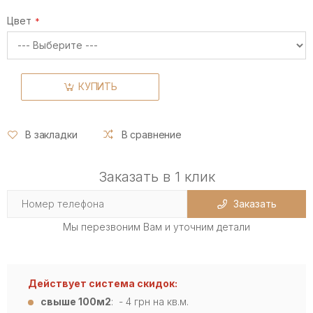
Цвет
КУПИТЬ
В закладки
В сравнение
Заказать в 1 клик
Заказать
Мы перезвоним Вам и уточним детали
Действует система скидок:
свыше 100м2
: - 4
грн на кв.м.