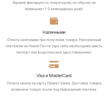
Украине фиксируется оператором, но обычно не
превышает 1-3 календарных дней.
Наличными
Оплата наличными при получении товара.
Наложенным
платежом на Новой Почте (при себе необходимо иметь
паспорт или водительское удостоверение).
Visa и MasterCard
Оплата заказа на карту Приват Банка.
Доставка товара
возможна только после подтверждения платежа.