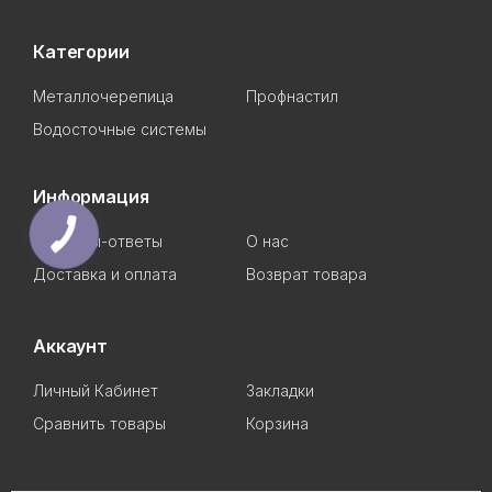
Категории
Металлочерепица
Профнастил
Водосточные системы
Информация
Вопросы-ответы
О нас
Доставка и оплата
Возврат товара
Аккаунт
Личный Кабинет
Закладки
Сравнить товары
Корзина