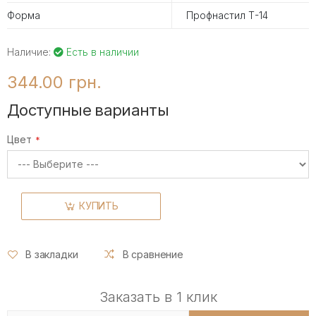
Форма
Профнастил Т-14
Наличие:
Есть в наличии
344.00 грн.
Доступные варианты
Цвет
КУПИТЬ
В закладки
В сравнение
Заказать в 1 клик