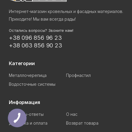
Интернет-магазин кровельных и фасадных материалов.
Приходите! Мы вам всегда рады!
Остались вопросы? Звоните нам!
+38 096 856 96 23
+38 063 856 90 23
Категории
Металлочерепица
Профнастил
Водосточные системы
Информация
Вопросы-ответы
О нас
Доставка и оплата
Возврат товара