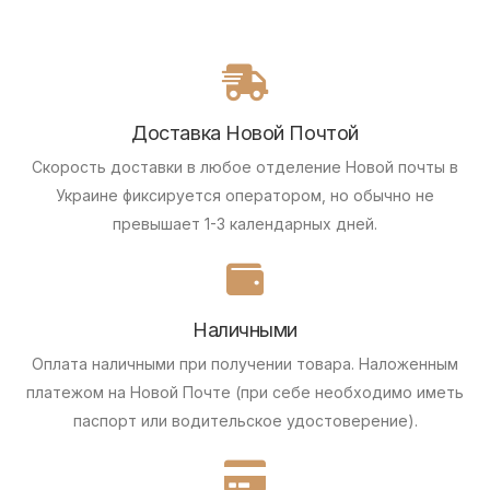
Доставка Новой Почтой
Скорость доставки в любое отделение Новой почты в
Украине фиксируется оператором, но обычно не
превышает 1-3 календарных дней.
Наличными
Оплата наличными при получении товара.
Наложенным
платежом на Новой Почте (при себе необходимо иметь
паспорт или водительское удостоверение).