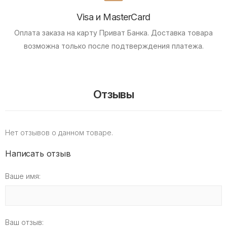
Visa и MasterCard
Оплата заказа на карту Приват Банка.
Доставка товара
возможна только после подтверждения платежа.
Отзывы
Нет отзывов о данном товаре.
Написать отзыв
Ваше имя:
Ваш отзыв: