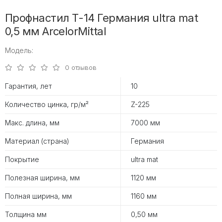
Профнастил Т-14 Германия ultra mat
0,5 мм ArcelorMittal
Модель:
0 отзывов
Гарантия, лет
10
Количество цинка, гр/м²
Z-225
Макс. длина, мм
7000 мм
Материал (страна)
Германия
Покрытие
ultra mat
Полезная ширина, мм
1120 мм
Полная ширина, мм
1160 мм
Толщина мм
0,50 мм