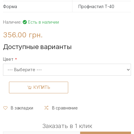
Форма
Профнастил Т-40
Наличие:
Есть в наличии
356.00 грн.
Доступные варианты
Цвет
КУПИТЬ
В закладки
В сравнение
Заказать в 1 клик