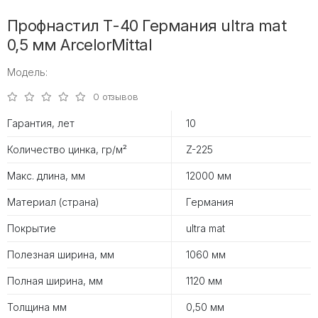
Профнастил Т-40 Германия ultra mat
0,5 мм ArcelorMittal
Модель:
0 отзывов
Гарантия, лет
10
Количество цинка, гр/м²
Z-225
Макс. длина, мм
12000 мм
Материал (страна)
Германия
Покрытие
ultra mat
Полезная ширина, мм
1060 мм
Полная ширина, мм
1120 мм
Толщина мм
0,50 мм