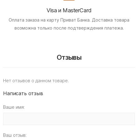
Visa и MasterCard
Оплата заказа на карту Приват Банка.
Доставка товара
возможна только после подтверждения платежа.
Отзывы
Нет отзывов о данном товаре.
Написать отзыв
Ваше имя:
Ваш отзыв: