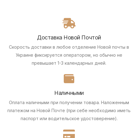
Доставка Новой Почтой
Скорость доставки в любое отделение Новой почты в
Украине фиксируется оператором, но обычно не
превышает 1-3 календарных дней.
Наличными
Оплата наличными при получении товара.
Наложенным
платежом на Новой Почте (при себе необходимо иметь
паспорт или водительское удостоверение).