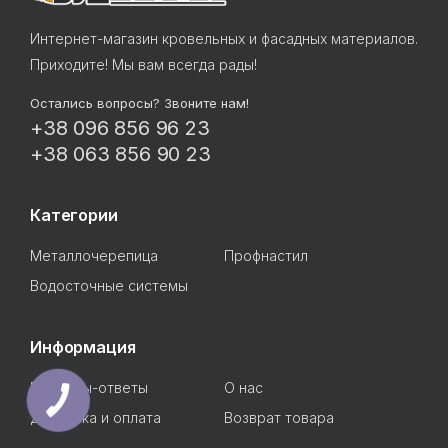
Интернет-магазин кровельных и фасадных материалов.
Приходите! Мы вам всегда рады!
Остались вопросы? Звоните нам!
+38 096 856 96 23
+38 063 856 90 23
Категории
Металлочерепица
Профнастил
Водосточные системы
Информация
Вопросы-ответы
О нас
Доставка и оплата
Возврат товара