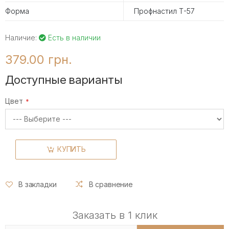
Форма
Профнастил Т-57
Наличие:
Есть в наличии
379.00 грн.
Доступные варианты
Цвет
КУПИТЬ
В закладки
В сравнение
Заказать в 1 клик