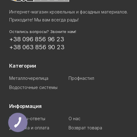
Интернет-магазин кровельных и фасадных материалов.
Приходите! Мы вам всегда рады!
Остались вопросы? Звоните нам!
+38 096 856 96 23
+38 063 856 90 23
Категории
Металлочерепица
Профнастил
Водосточные системы
Информация
Вопросы-ответы
О нас
Доставка и оплата
Возврат товара