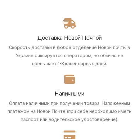
Доставка Новой Почтой
Скорость доставки в любое отделение Новой почты в
Украине фиксируется оператором, но обычно не
превышает 1-3 календарных дней.
Наличными
Оплата наличными при получении товара.
Наложенным
платежом на Новой Почте (при себе необходимо иметь
паспорт или водительское удостоверение).