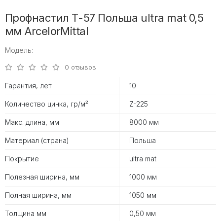
Профнастил Т-57 Польша ultra mat 0,5
мм ArcelorMittal
Модель:
0 отзывов
Гарантия, лет
10
Количество цинка, гр/м²
Z-225
Макс. длина, мм
8000 мм
Материал (страна)
Польша
Покрытие
ultra mat
Полезная ширина, мм
1000 мм
Полная ширина, мм
1050 мм
Толщина мм
0,50 мм