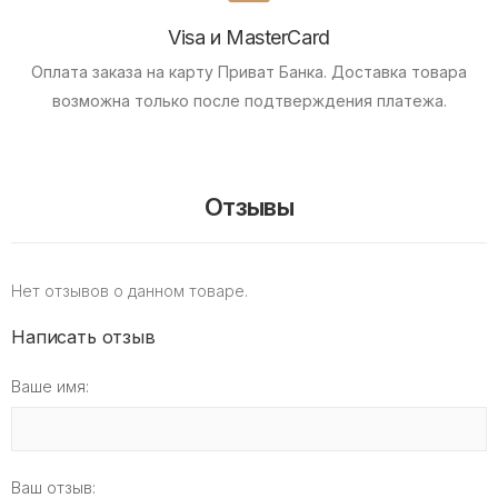
Visa и MasterCard
Оплата заказа на карту Приват Банка.
Доставка товара
возможна только после подтверждения платежа.
Отзывы
Нет отзывов о данном товаре.
Написать отзыв
Ваше имя:
Ваш отзыв: